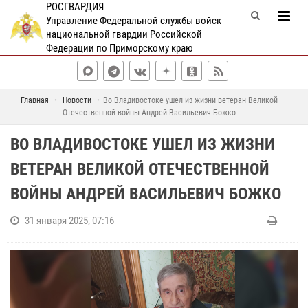
РОСГВАРДИЯ
Управление Федеральной службы войск
национальной гвардии Российской
Федерации по Приморскому краю
Главная
Новости
Во Владивостоке ушел из жизни ветеран Великой
Отечественной войны Андрей Васильевич Божко
ВО ВЛАДИВОСТОКЕ УШЕЛ ИЗ ЖИЗНИ
ВЕТЕРАН ВЕЛИКОЙ ОТЕЧЕСТВЕННОЙ
ВОЙНЫ АНДРЕЙ ВАСИЛЬЕВИЧ БОЖКО
31 января 2025, 07:16