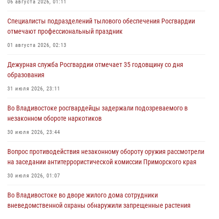
06 августа 2026, 01:11
Специалисты подразделений тылового обеспечения Росгвардии
отмечают профессиональный праздник
01 августа 2026, 02:13
Дежурная служба Росгвардии отмечает 35 годовщину со дня
образования
31 июля 2026, 23:11
Во Владивостоке росгвардейцы задержали подозреваемого в
незаконном обороте наркотиков
30 июля 2026, 23:44
Вопрос противодействия незаконному обороту оружия рассмотрели
на заседании антитеррористической комиссии Приморского края
30 июля 2026, 01:07
Во Владивостоке во дворе жилого дома сотрудники
вневедомственной охраны обнаружили запрещенные растения