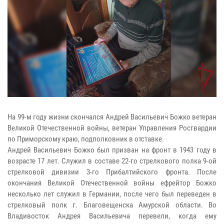
На 99-м году жизни скончался Андрей Васильевич Божко ветеран
Великой Отечественной войны, ветеран Управления Росгвардии
по Приморскому краю, подполковник в отставке.
Андрей Васильевич Божко был призван на фронт в 1943 году в
возрасте 17 лет. Служил в составе 22-го стрелкового полка 9-ой
стрелковой дивизии 3-го Прибалтийского фронта. После
окончания Великой Отечественной войны ефрейтор Божко
несколько лет служил в Германии, после чего был переведен в
стрелковый полк г. Благовещенска Амурской области. Во
Владивосток Андрея Васильевича перевели, когда ему