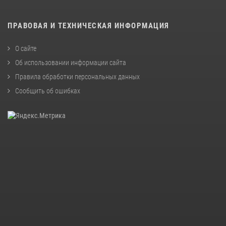
ПРАВОВАЯ И ТЕХНИЧЕСКАЯ ИНФОРМАЦИЯ
О сайте
Об использовании информации сайта
Правила обработки персональных данных
Сообщить об ошибках