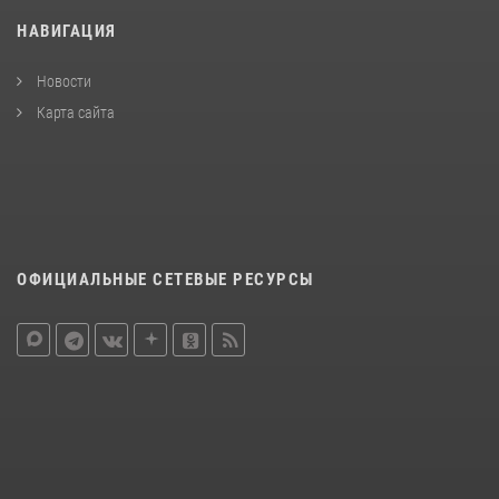
НАВИГАЦИЯ
Новости
Карта сайта
ОФИЦИАЛЬНЫЕ СЕТЕВЫЕ РЕСУРСЫ