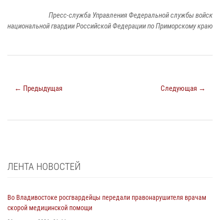
Пресс-служба Управления Федеральной службы войск
национальной гвардии Российской Федерации по Приморскому краю
← Предыдущая
Следующая →
ЛЕНТА НОВОСТЕЙ
Во Владивостоке росгвардейцы передали правонарушителя врачам
скорой медицинской помощи