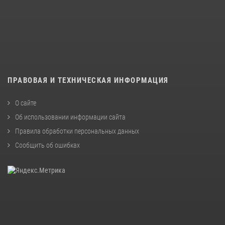
ПРАВОВАЯ И ТЕХНИЧЕСКАЯ ИНФОРМАЦИЯ
О сайте
Об использовании информации сайта
Правила обработки персональных данных
Сообщить об ошибках