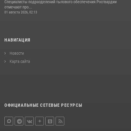
Специалисты подразделений тылового обеспечения Росгвардии
отмечают про...
01 августа 2026, 02:13
НАВИГАЦИЯ
Новости
Карта сайта
ОФИЦИАЛЬНЫЕ СЕТЕВЫЕ РЕСУРСЫ