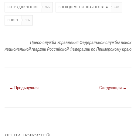
СОТРУДНИЧЕСТВО
925
ВНЕВЕДОМСТВЕННАЯ ОХРАНА
698
СПОРТ
106
Пресс-служба Управления Федеральной службы войск
национальной гвардии Российской Федерации по Приморскому краю
← Предыдущая
Следующая →