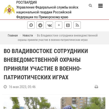
РОСГВАРДИЯ
Управление Федеральной службы войск
национальной гвардии Российской
Федерации по Приморскому краю
Главная
Новости
Во Владивостоке сотрудники вневедомственной
охраны приняли участие в военно-патриотических играх
ВО ВЛАДИВОСТОКЕ СОТРУДНИКИ
ВНЕВЕДОМСТВЕННОЙ ОХРАНЫ
ПРИНЯЛИ УЧАСТИЕ В ВОЕННО-
ПАТРИОТИЧЕСКИХ ИГРАХ
16 мая 2023, 05:46