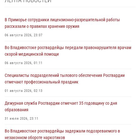
ЛЕНТА НОВОСТЕЙ
В Приморье сотрудники лицензионно-разрешительной работы
рассказали о правилах хранения оружия
06 августа 2026, 23:07
Во Владивостоке росгвардейцы передали правонарушителя врачам
скорой медицинской помощи
06 августа 2026, 01:11
Специалисты подразделений тылового обеспечения Росгвардии
отмечают профессиональный праздник
01 августа 2026, 02:13
Дежурная служба Росгвардии отмечает 35 годовщину со дня
образования
31 июля 2026, 23:11
Во Владивостоке росгвардейцы задержали подозреваемого в
незаконном обороте наркотиков