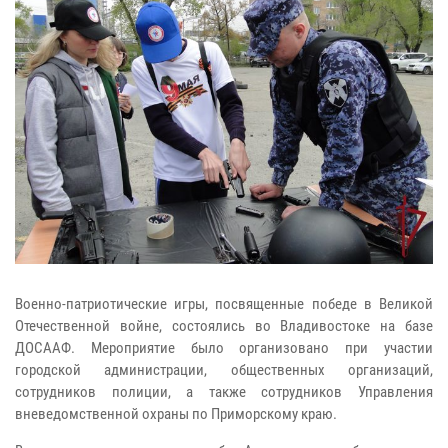
Военно-патриотические игры, посвященные победе в Великой
Отечественной войне, состоялись во Владивостоке на базе
ДОСААФ. Мероприятие было организовано при участии
городской администрации, общественных организаций,
сотрудников полиции, а также сотрудников Управления
вневедомственной охраны по Приморскому краю.