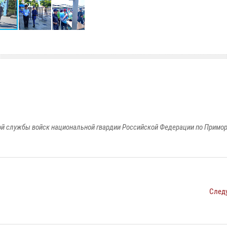
й службы войск национальной гвардии Российской Федерации по Примо
След