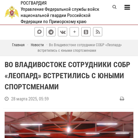
РОСГВАРДИЯ
Управление Федеральной службы войск
национальной гвардии Российской
Федерации по Приморскому краю
Главная
Новости
Во Владивостоке сотрудники СОБР «Леопард»
встретились с юными спортсменами
ВО ВЛАДИВОСТОКЕ СОТРУДНИКИ СОБР
«ЛЕОПАРД» ВСТРЕТИЛИСЬ С ЮНЫМИ
СПОРТСМЕНАМИ
28 марта 2025, 05:59