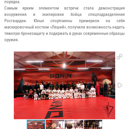
порядка.
Самым ярким элементом встречи стала демонстрация
вооружения и экипировки бойца спецподразделения
Росгвардии. Юные спортсмены примерили на себя
маскировочный костюм «Леший», получили возможность надеть
тяжелую бронезащиту и подержать в руках современные образцы
оружия.