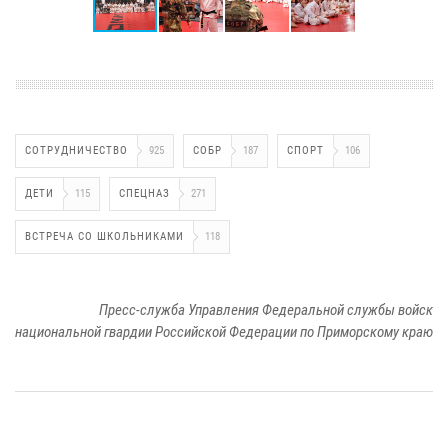
СОТРУДНИЧЕСТВО
925
СОБР
187
СПОРТ
106
ДЕТИ
115
СПЕЦНАЗ
271
ВСТРЕЧА СО ШКОЛЬНИКАМИ
118
Пресс-служба Управления Федеральной службы войск
национальной гвардии Российской Федерации по Приморскому краю