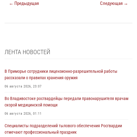
← Предыдущая
Следующая →
ЛЕНТА НОВОСТЕЙ
В Приморье сотрудники лицензионно-разрешительной работы
рассказали о правилах хранения оружия
06 августа 2026, 23:07
Во Владивостоке росгвардейцы передали правонарушителя врачам
скорой медицинской помощи
06 августа 2026, 01:11
Специалисты подразделений тылового обеспечения Росгвардии
отмечают профессиональный праздник