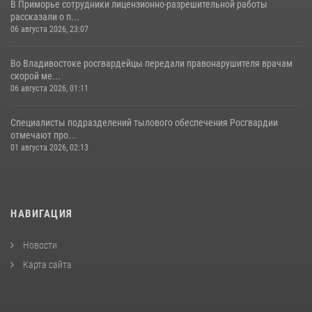
В Приморье сотрудники лицензионно-разрешительной работы
рассказали о п...
06 августа 2026, 23:07
Во Владивостоке росгвардейцы передали правонарушителя врачам
скорой ме...
06 августа 2026, 01:11
Специалисты подразделений тылового обеспечения Росгвардии
отмечают про...
01 августа 2026, 02:13
НАВИГАЦИЯ
Новости
Карта сайта