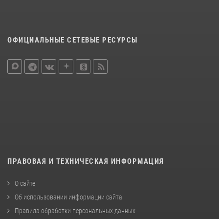
ОФИЦИАЛЬНЫЕ СЕТЕВЫЕ РЕСУРСЫ
ПРАВОВАЯ И ТЕХНИЧЕСКАЯ ИНФОРМАЦИЯ
О сайте
Об использовании информации сайта
Правила обработки персональных данных