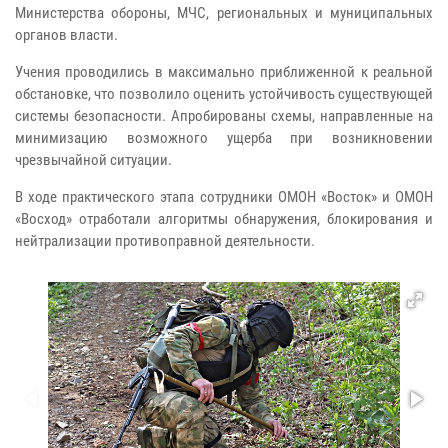
Министерства обороны, МЧС, региональных и муниципальных
органов власти.
Учения проводились в максимально приближенной к реальной
обстановке, что позволило оценить устойчивость существующей
системы безопасности. Апробированы схемы, направленные на
минимизацию возможного ущерба при возникновении
чрезвычайной ситуации.
В ходе практического этапа сотрудники ОМОН «Восток» и ОМОН
«Восход» отработали алгоритмы обнаружения, блокирования и
нейтрализации противоправной деятельности.