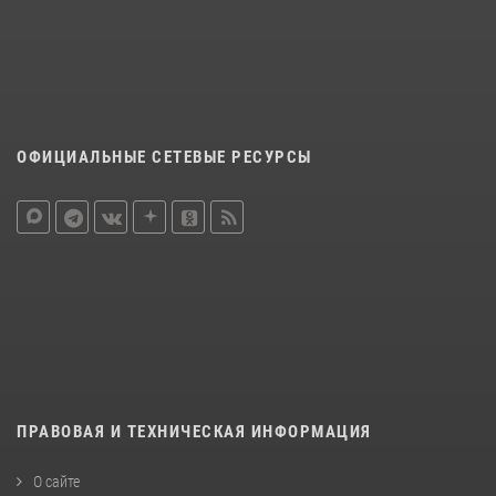
ОФИЦИАЛЬНЫЕ СЕТЕВЫЕ РЕСУРСЫ
ПРАВОВАЯ И ТЕХНИЧЕСКАЯ ИНФОРМАЦИЯ
О сайте