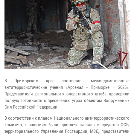
В Приморском крае состоялись межведомственные
антитеррористические учения «Арсенал - Приморье – 2025».
Представители регионального оперативного штаба проверили
полную готовность к пресечению угроз объектам Вооруженных
Сил Российской Федерации.
В соответствии с планом Национального антитеррористического
комитета, к занятиям были привлечены силы и средства ФСБ,
территориального Управления Росгвардии, МВД, представители