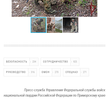
БЕЗОПАСНОСТЬ
234
СОТРУДНИЧЕСТВО
925
РУКОВОДСТВО
316
ОМОН
270
СПЕЦНАЗ
271
Пресс-служба Управления Федеральной службы войск
национальной гвардии Российской Федерации по Приморскому краю