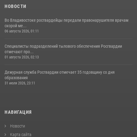
НОВОСТИ
Во Владивостоке росгвардейцы передали правонарушителя врачам
скорой ме...
06 августа 2026, 01:11
Специалисты подразделений тылового обеспечения Росгвардии
отмечают про...
01 августа 2026, 02:13
Дежурная служба Росгвардии отмечает 35 годовщину со дня
образования
31 июля 2026, 23:11
НАВИГАЦИЯ
Новости
Карта сайта