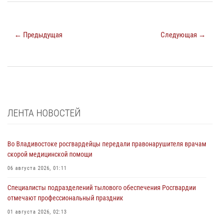
← Предыдущая
Следующая →
ЛЕНТА НОВОСТЕЙ
Во Владивостоке росгвардейцы передали правонарушителя врачам
скорой медицинской помощи
06 августа 2026, 01:11
Специалисты подразделений тылового обеспечения Росгвардии
отмечают профессиональный праздник
01 августа 2026, 02:13