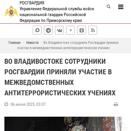
РОСГВАРДИЯ
Управление Федеральной службы войск
национальной гвардии Российской
Федерации по Приморскому краю
Главная
Новости
Во Владивостоке сотрудники Росгвардии приняли
участие в межведомственных антитеррористических учениях
ВО ВЛАДИВОСТОКЕ СОТРУДНИКИ
РОСГВАРДИИ ПРИНЯЛИ УЧАСТИЕ В
МЕЖВЕДОМСТВЕННЫХ
АНТИТЕРРОРИСТИЧЕСКИХ УЧЕНИЯХ
06 июня 2025, 03:07