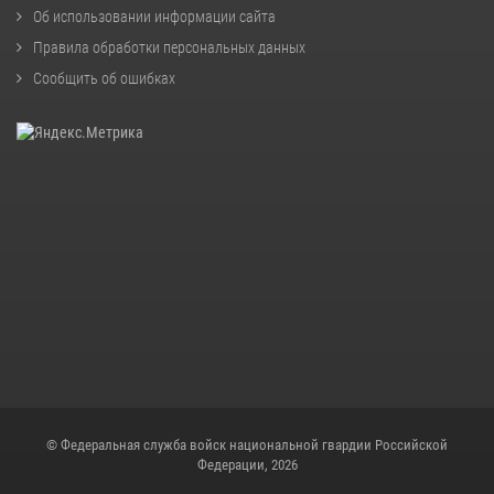
Об использовании информации сайта
Правила обработки персональных данных
Сообщить об ошибках
© Федеральная служба войск национальной гвардии Российской
Федерации, 2026