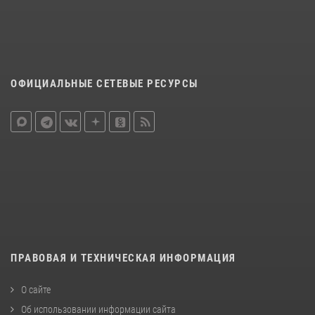
ОФИЦИАЛЬНЫЕ СЕТЕВЫЕ РЕСУРСЫ
ПРАВОВАЯ И ТЕХНИЧЕСКАЯ ИНФОРМАЦИЯ
О сайте
Об использовании информации сайта