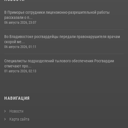
В Приморье сотрудники лицензионно-разрешительной работы
рассказали о п...
06 августа 2026, 23:07
Во Владивостоке росгвардейцы передали правонарушителя врачам
скорой ме...
06 августа 2026, 01:11
Специалисты подразделений тылового обеспечения Росгвардии
отмечают про...
01 августа 2026, 02:13
НАВИГАЦИЯ
Новости
Карта сайта