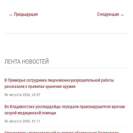
← Предыдущая
Следующая →
ЛЕНТА НОВОСТЕЙ
В Приморье сотрудники лицензионно-разрешительной работы
рассказали о правилах хранения оружия
06 августа 2026, 23:07
Во Владивостоке росгвардейцы передали правонарушителя врачам
скорой медицинской помощи
06 августа 2026, 01:11