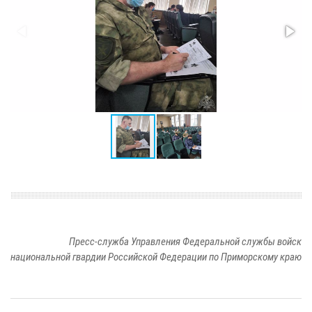
Пресс-служба Управления Федеральной службы войск
национальной гвардии Российской Федерации по Приморскому краю