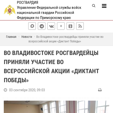
РОСГВАРДИЯ
Управление Федеральной службы войск
национальной гвардии Российской
Федерации по Приморскому краю
Главная
Новости
Во Владивостоке росгвардейцы приняли участие во
всероссийской акции «Диктант Победы»
ВО ВЛАДИВОСТОКЕ РОСГВАРДЕЙЦЫ
ПРИНЯЛИ УЧАСТИЕ ВО
ВСЕРОССИЙСКОЙ АКЦИИ «ДИКТАНТ
ПОБЕДЫ»
03 сентября 2020, 09:03