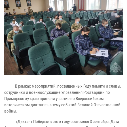
В рамках мероприятий, посвященных Году памяти и славы,
сотрудники и военнослужащие Управления Росгвардии по
Приморскому краю приняли участие во Всероссийском
историческом диктанте на тему событий Великой Отечественной
войны.
«Диктант Победы» в этом году состоялся 3 сентября. Дата