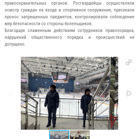
правоохранительных органов. Росгвардейцы осуществляли
осмотр граждан на входе в спортивное сооружение, пресекали
пронос запрещенных предметов, контролировали соблюдение
мер безопасности со стороны болельщиков.
Благодаря слаженным действиям сотрудников правопорядка,
нарушений общественного порядка и происшествий не
допущено.