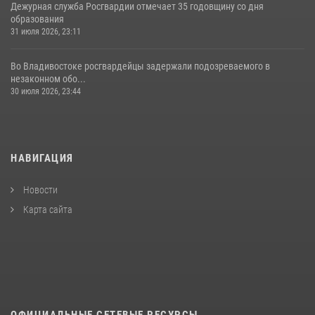
Дежурная служба Росгвардии отмечает 35 годовщину со дня
образования
31 июля 2026, 23:11
Во Владивостоке росгвардейцы задержали подозреваемого в
незаконном обо...
30 июля 2026, 23:44
НАВИГАЦИЯ
Новости
Карта сайта