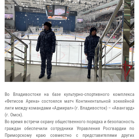
Во Владивостоке на базе культурно-спортивного комплекса
«Фетисов Арена» состоялся матч Континентальной хоккейной
лиги между командами «Адмирал» (г. Владивосток) – «Авангард»
(г. Омск).
Во время встречи охрану общественного порядка и безопасность
граждан обеспечили сотрудники Управления Росгвардии по
Приморскому краю совместно с представителями других