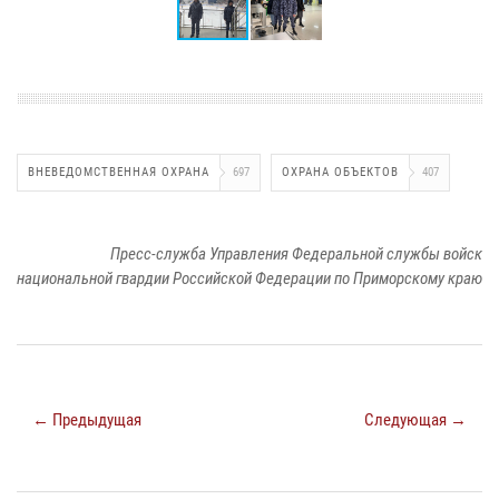
ВНЕВЕДОМСТВЕННАЯ ОХРАНА
697
ОХРАНА ОБЪЕКТОВ
407
Пресс-служба Управления Федеральной службы войск
национальной гвардии Российской Федерации по Приморскому краю
← Предыдущая
Следующая →