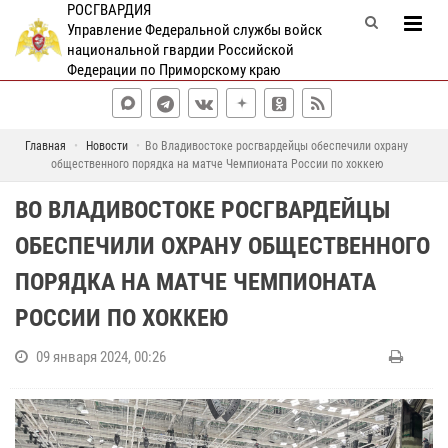
РОСГВАРДИЯ
Управление Федеральной службы войск
национальной гвардии Российской
Федерации по Приморскому краю
Главная
Новости
Во Владивостоке росгвардейцы обеспечили охрану
общественного порядка на матче Чемпионата России по хоккею
ВО ВЛАДИВОСТОКЕ РОСГВАРДЕЙЦЫ
ОБЕСПЕЧИЛИ ОХРАНУ ОБЩЕСТВЕННОГО
ПОРЯДКА НА МАТЧЕ ЧЕМПИОНАТА
РОССИИ ПО ХОККЕЮ
09 января 2024, 00:26