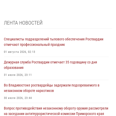
ЛЕНТА НОВОСТЕЙ
Специалисты подразделений тылового обеспечения Росгвардии
отмечают профессиональный праздник
01 августа 2026, 02:13
Дежурная служба Росгвардии отмечает 35 годовщину со дня
образования
31 июля 2026, 23:11
Во Владивостоке росгвардейцы задержали подозреваемого в
незаконном обороте наркотиков
30 июля 2026, 23:44
Вопрос противодействия незаконному обороту оружия рассмотрели
на заседании антитеррористической комиссии Приморского края