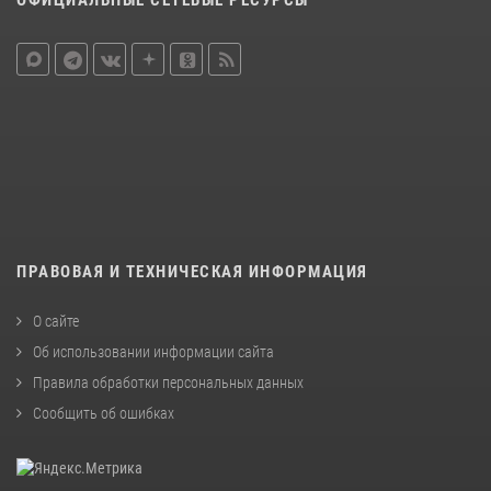
ОФИЦИАЛЬНЫЕ СЕТЕВЫЕ РЕСУРСЫ
ПРАВОВАЯ И ТЕХНИЧЕСКАЯ ИНФОРМАЦИЯ
О сайте
Об использовании информации сайта
Правила обработки персональных данных
Сообщить об ошибках