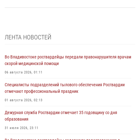
ЛЕНТА НОВОСТЕЙ
Во Владивостоке росгвардейцы передали правонарушителя врачам
скорой медицинской помощи
06 августа 2026, 01:11
Специалисты подразделений тылового обеспечения Росгвардии
отмечают профессиональный праздник
01 августа 2026, 02:13
Дежурная служба Росгвардии отмечает 35 годовщину со дня
образования
31 июля 2026, 23:11