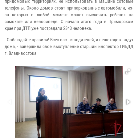
придомовых территориях, не использовать в машине сотовые
телефоны. Около домов стоят припаркованные автомобили, из-
за которых в любой момент может выскочить ребенок на
самокате или велосипеде. С начала этого года в Приморском
крае при ДТП уже пострадали 2343 человека.
- Соблюдайте правила! Всех вас - и водителей, и пешеходов - ждут
дома, - завершила свое выступление старший инспектор ГИБДД
г. Владивостока.