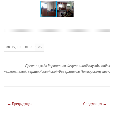
СОТРУДНИЧЕСТВО
925
Пресс-служба Управления Федеральной службы войск
национальной гвардии Российской Федерации по Приморскому краю
← Предыдущая
Следующая →