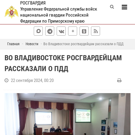
РОСГВАРДИЯ
Управление Федеральной службы войск
национальной гвардии Российской
Федерации по Приморскому краю
Главная
Новости
Во Владивостоке росгвардейцам рассказали о ПДД
ВО ВЛАДИВОСТОКЕ РОСГВАРДЕЙЦАМ
РАССКАЗАЛИ О ПДД
22 сентября 2024, 00:20