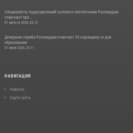
Специалисты подразделений тылового обеспечения Росгвардии
отмечают про...
01 августа 2026, 02:13
Дежурная служба Росгвардии отмечает 35 годовщину со дня
образования
31 июля 2026, 23:11
НАВИГАЦИЯ
Новости
Карта сайта