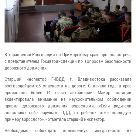
В Управлении Росгвардии по Приморскому краю прошла встреча
с представителем Госавтоинспекции по вопросам безопасности
дорожного движения.
Старший инспектор ГИБДД г. Владивостока рассказала
росгвардейцам об опасности на дороге. С начала года в крае
произошло более 14 тысяч автоаварий. Майор полиции
акцентировала внимание на неукоснительном соблюдении
правил дорожного движения взрослыми. «Если родители
позволяют себе нарушать ПДД, то ребенок тоже последует
примеру взрослого», - отметила старший инспектор.
Необходимо соблюдать повышенную аккуратность на