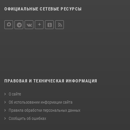
ОФИЦИАЛЬНЫЕ СЕТЕВЫЕ РЕСУРСЫ
ПРАВОВАЯ И ТЕХНИЧЕСКАЯ ИНФОРМАЦИЯ
О сайте
Об использовании информации сайта
Правила обработки персональных данных
Сообщить об ошибках