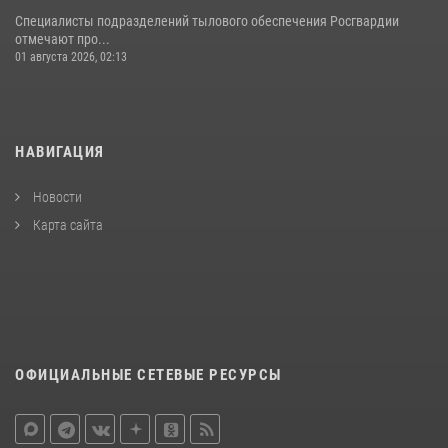
Специалисты подразделений тылового обеспечения Росгвардии
отмечают про...
01 августа 2026, 02:13
НАВИГАЦИЯ
Новости
Карта сайта
ОФИЦИАЛЬНЫЕ СЕТЕВЫЕ РЕСУРСЫ