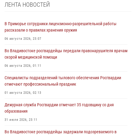
ЛЕНТА НОВОСТЕЙ
В Приморье сотрудники лицензионно-разрешительной работы
рассказали о правилах хранения оружия
06 августа 2026, 23:07
Во Владивостоке росгвардейцы передали правонарушителя врачам
скорой медицинской помощи
06 августа 2026, 01:11
Специалисты подразделений тылового обеспечения Росгвардии
отмечают профессиональный праздник
01 августа 2026, 02:13
Дежурная служба Росгвардии отмечает 35 годовщину со дня
образования
31 июля 2026, 23:11
Во Владивостоке росгвардейцы задержали подозреваемого в