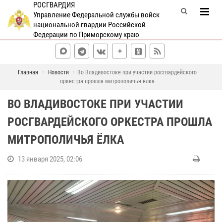
РОСГВАРДИЯ
Управление Федеральной службы войск
национальной гвардии Российской
Федерации по Приморскому краю
Главная
Новости
Во Владивостоке при участии росгвардейского
оркестра прошла митрополичья ёлка
ВО ВЛАДИВОСТОКЕ ПРИ УЧАСТИИ
РОСГВАРДЕЙСКОГО ОРКЕСТРА ПРОШЛА
МИТРОПОЛИЧЬЯ ЁЛКА
13 января 2025, 02:06