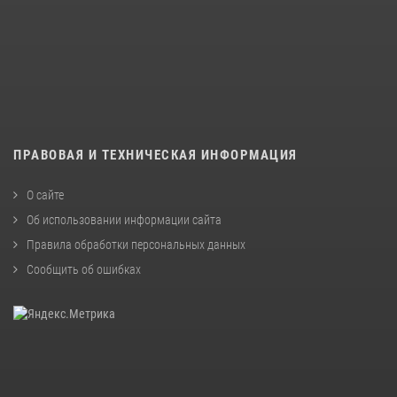
ПРАВОВАЯ И ТЕХНИЧЕСКАЯ ИНФОРМАЦИЯ
О сайте
Об использовании информации сайта
Правила обработки персональных данных
Сообщить об ошибках