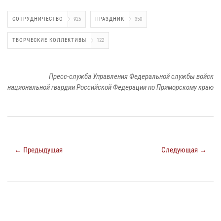
СОТРУДНИЧЕСТВО
925
ПРАЗДНИК
350
ТВОРЧЕСКИЕ КОЛЛЕКТИВЫ
122
Пресс-служба Управления Федеральной службы войск
национальной гвардии Российской Федерации по Приморскому краю
← Предыдущая
Следующая →