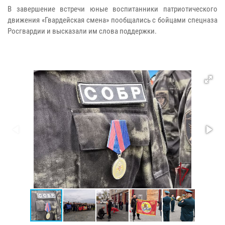
В завершение встречи юные воспитанники патриотического
движения «Гвардейская смена» пообщались с бойцами спецназа
Росгвардии и высказали им слова поддержки.