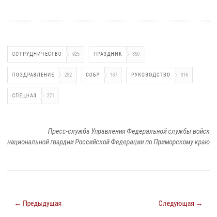
СОТРУДНИЧЕСТВО
925
ПРАЗДНИК
350
ПОЗДРАВЛЕНИЕ
252
СОБР
187
РУКОВОДСТВО
316
СПЕЦНАЗ
271
Пресс-служба Управления Федеральной службы войск
национальной гвардии Российской Федерации по Приморскому краю
← Предыдущая
Следующая →