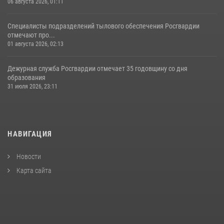
06 августа 2026, 01:11
Специалисты подразделений тылового обеспечения Росгвардии
отмечают про...
01 августа 2026, 02:13
Дежурная служба Росгвардии отмечает 35 годовщину со дня
образования
31 июля 2026, 23:11
НАВИГАЦИЯ
Новости
Карта сайта