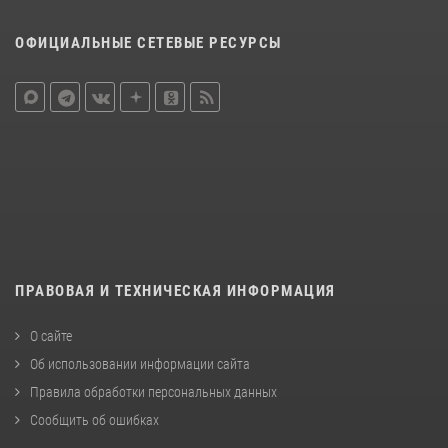
ОФИЦИАЛЬНЫЕ СЕТЕВЫЕ РЕСУРСЫ
ПРАВОВАЯ И ТЕХНИЧЕСКАЯ ИНФОРМАЦИЯ
О сайте
Об использовании информации сайта
Правила обработки персональных данных
Сообщить об ошибках