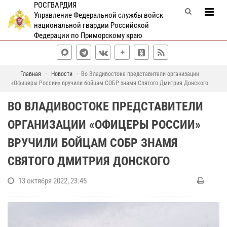
РОСГВАРДИЯ
Управление Федеральной службы войск
национальной гвардии Российской
Федерации по Приморскому краю
Главная
Новости
Во Владивостоке представители организации
«Офицеры России» вручили бойцам СОБР знамя Святого Дмитрия Донского
ВО ВЛАДИВОСТОКЕ ПРЕДСТАВИТЕЛИ
ОРГАНИЗАЦИИ «ОФИЦЕРЫ РОССИИ»
ВРУЧИЛИ БОЙЦАМ СОБР ЗНАМЯ
СВЯТОГО ДМИТРИЯ ДОНСКОГО
13 октября 2022, 23:45