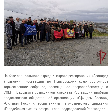
На базе специального отряда быстрого реагирования «Леопард»
Управления Росгвардии по Приморскому краю состоялось
торжественное собрание, посвященное всероссийскому дню
СОБР. Поздравить сотрудников спецназа Росгвардии прибыли
представители общественной организации «Офицеры России»,
«Сильная Россия», воспитанники патриотического движения
«Гвардейская смена», ветераны спецподразделений Росгвардии.