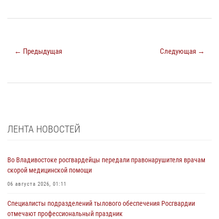
← Предыдущая
Следующая →
ЛЕНТА НОВОСТЕЙ
Во Владивостоке росгвардейцы передали правонарушителя врачам
скорой медицинской помощи
06 августа 2026, 01:11
Специалисты подразделений тылового обеспечения Росгвардии
отмечают профессиональный праздник