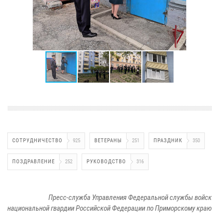
СОТРУДНИЧЕСТВО
925
ВЕТЕРАНЫ
251
ПРАЗДНИК
350
ПОЗДРАВЛЕНИЕ
252
РУКОВОДСТВО
316
Пресс-служба Управления Федеральной службы войск
национальной гвардии Российской Федерации по Приморскому краю