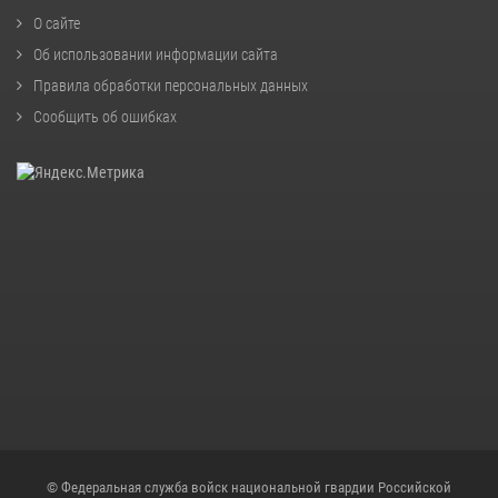
О сайте
Об использовании информации сайта
Правила обработки персональных данных
Сообщить об ошибках
© Федеральная служба войск национальной гвардии Российской