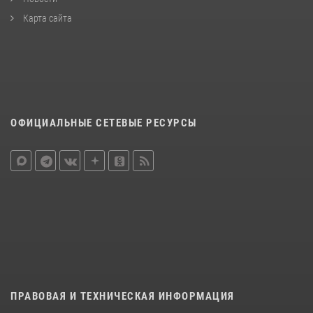
Карта сайта
ОФИЦИАЛЬНЫЕ СЕТЕВЫЕ РЕСУРСЫ
ПРАВОВАЯ И ТЕХНИЧЕСКАЯ ИНФОРМАЦИЯ