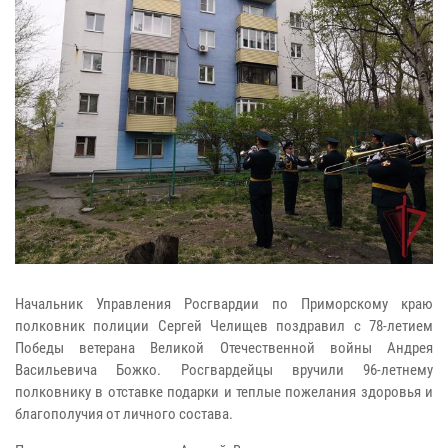
Начальник Управления Росгвардии по Приморскому краю
полковник полиции Сергей Челищев поздравил с 78-летием
Победы ветерана Великой Отечественной войны Андрея
Васильевича Божко. Росгвардейцы вручили 96-летнему
полковнику в отставке подарки и теплые пожелания здоровья и
благополучия от личного состава.