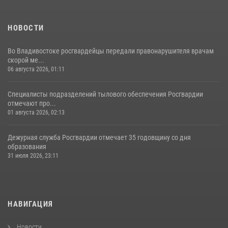
НОВОСТИ
Во Владивостоке росгвардейцы передали правонарушителя врачам
скорой ме...
06 августа 2026, 01:11
Специалисты подразделений тылового обеспечения Росгвардии
отмечают про...
01 августа 2026, 02:13
Дежурная служба Росгвардии отмечает 35 годовщину со дня
образования
31 июля 2026, 23:11
НАВИГАЦИЯ
Новости