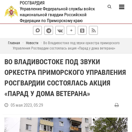
РОСГВАРДИЯ
Управление Федеральной службы войск
национальной гвардии Российской
Федерации по Приморскому краю
Главная
Новости
Во Владивостоке под звуки оркестра приморского
Управления Росгвардии состоялась акция «Парад у дома ветерана»
ВО ВЛАДИВОСТОКЕ ПОД ЗВУКИ
ОРКЕСТРА ПРИМОРСКОГО УПРАВЛЕНИЯ
РОСГВАРДИИ СОСТОЯЛАСЬ АКЦИЯ
«ПАРАД У ДОМА ВЕТЕРАНА»
05 мая 2023, 05:29