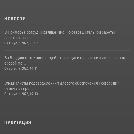
НОВОСТИ
В Приморье сотрудники лицензионно-разрешительной работы
рассказали о п...
06 августа 2026, 23:07
Во Владивостоке росгвардейцы передали правонарушителя врачам
скорой ме...
06 августа 2026, 01:11
Специалисты подразделений тылового обеспечения Росгвардии
отмечают про...
01 августа 2026, 02:13
НАВИГАЦИЯ