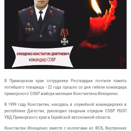
В Приморском крае сотрудники Росгвардии почтили память
погибшего товарища - 22 года прошло со дня гибели командира
приморского СОБР майора милиции Константина Илющенко.
В 1999 году Константин, находясь в служебной командировке в
республике Дагестан, руководил сводным отрядом СОБР УБОП
УВД Приморского края и Еврейской автономной области.
Константин Илющенко вместе с коллегами из ФСБ, Внутренних