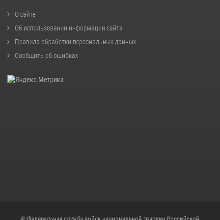
О сайте
Об использовании информации сайта
Правила обработки персональных данных
Сообщить об ошибках
© Федеральная служба войск национальной гвардии Российской