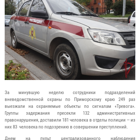
За минувшую неделю сотрудники подразделений
вневедомственной охраны по Приморскому краю 249 раз
выезжали на охраняемые объекты по сигналам «Тревога».
Группы задержания пресекли 132 административных
правонарушения, доставили 181 человека в отделы полиции — из
них 83 человека по подозрению в совершении преступлений.
Днем на пульт централизованного наблюдения