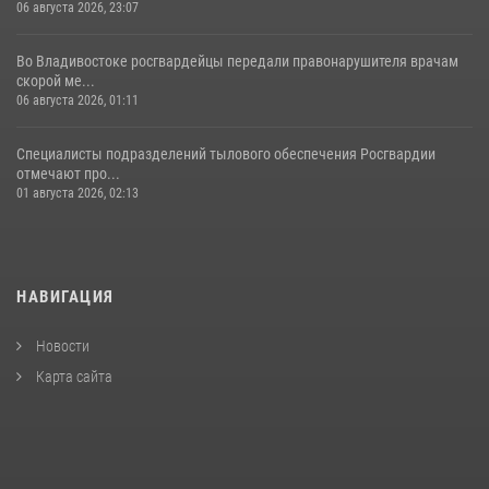
06 августа 2026, 23:07
Во Владивостоке росгвардейцы передали правонарушителя врачам
скорой ме...
06 августа 2026, 01:11
Специалисты подразделений тылового обеспечения Росгвардии
отмечают про...
01 августа 2026, 02:13
НАВИГАЦИЯ
Новости
Карта сайта