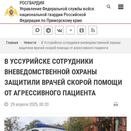
РОСГВАРДИЯ
Управление Федеральной службы войск
национальной гвардии Российской
Федерации по Приморскому краю
Главная
Новости
В Уссурийске сотрудники вневедомственной охраны
защитили врачей скорой помощи от агрессивного пациента
В УССУРИЙСКЕ СОТРУДНИКИ
ВНЕВЕДОМСТВЕННОЙ ОХРАНЫ
ЗАЩИТИЛИ ВРАЧЕЙ СКОРОЙ ПОМОЩИ
ОТ АГРЕССИВНОГО ПАЦИЕНТА
29 апреля 2025, 00:20