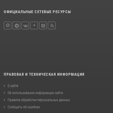
ОФИЦИАЛЬНЫЕ СЕТЕВЫЕ РЕСУРСЫ
ПРАВОВАЯ И ТЕХНИЧЕСКАЯ ИНФОРМАЦИЯ
О сайте
Об использовании информации сайта
Правила обработки персональных данных
Сообщить об ошибках