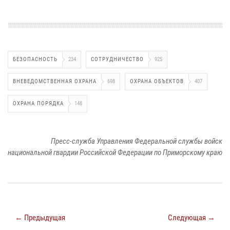
БЕЗОПАСНОСТЬ
234
СОТРУДНИЧЕСТВО
925
ВНЕВЕДОМСТВЕННАЯ ОХРАНА
698
ОХРАНА ОБЪЕКТОВ
407
ОХРАНА ПОРЯДКА
148
Пресс-служба Управления Федеральной службы войск
национальной гвардии Российской Федерации по Приморскому краю
← Предыдущая
Следующая →