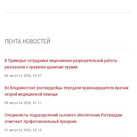
ЛЕНТА НОВОСТЕЙ
В Приморье сотрудники лицензионно-разрешительной работы
рассказали о правилах хранения оружия
06 августа 2026, 23:07
Во Владивостоке росгвардейцы передали правонарушителя врачам
скорой медицинской помощи
06 августа 2026, 01:11
Специалисты подразделений тылового обеспечения Росгвардии
отмечают профессиональный праздник
01 августа 2026, 02:13