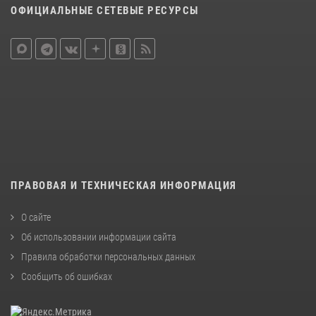
ОФИЦИАЛЬНЫЕ СЕТЕВЫЕ РЕСУРСЫ
ПРАВОВАЯ И ТЕХНИЧЕСКАЯ ИНФОРМАЦИЯ
О сайте
Об использовании информации сайта
Правила обработки персональных данных
Сообщить об ошибках