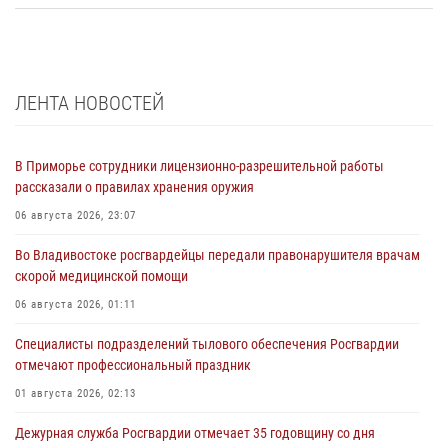
ЛЕНТА НОВОСТЕЙ
В Приморье сотрудники лицензионно-разрешительной работы
рассказали о правилах хранения оружия
06 августа 2026, 23:07
Во Владивостоке росгвардейцы передали правонарушителя врачам
скорой медицинской помощи
06 августа 2026, 01:11
Специалисты подразделений тылового обеспечения Росгвардии
отмечают профессиональный праздник
01 августа 2026, 02:13
Дежурная служба Росгвардии отмечает 35 годовщину со дня