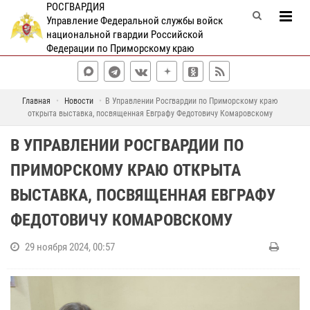
РОСГВАРДИЯ
Управление Федеральной службы войск
национальной гвардии Российской
Федерации по Приморскому краю
Главная
Новости
В Управлении Росгвардии по Приморскому краю
открыта выставка, посвященная Евграфу Федотовичу Комаровскому
В УПРАВЛЕНИИ РОСГВАРДИИ ПО
ПРИМОРСКОМУ КРАЮ ОТКРЫТА
ВЫСТАВКА, ПОСВЯЩЕННАЯ ЕВГРАФУ
ФЕДОТОВИЧУ КОМАРОВСКОМУ
29 ноября 2024, 00:57