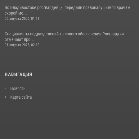
Во Владивостоке росгвардейцы передали правонарушителя врачам
скорой ме...
06 августа 2026, 01:11
Специалисты подразделений тылового обеспечения Росгвардии
отмечают про...
01 августа 2026, 02:13
НАВИГАЦИЯ
Новости
Карта сайта