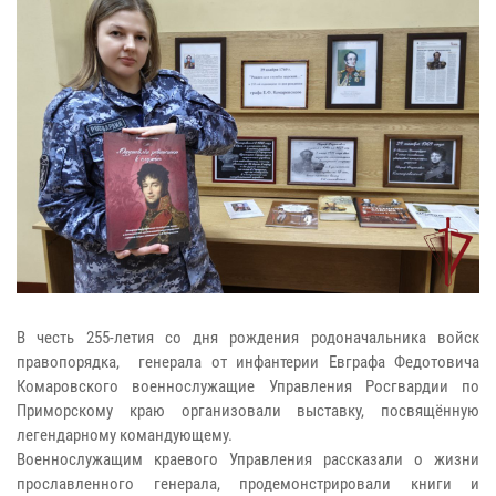
В честь 255-летия со дня рождения родоначальника войск
правопорядка, генерала от инфантерии Евграфа Федотовича
Комаровского военнослужащие Управления Росгвардии по
Приморскому краю организовали выставку, посвящённую
легендарному командующему.
Военнослужащим краевого Управления рассказали о жизни
прославленного генерала, продемонстрировали книги и