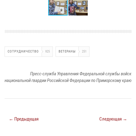
СОТРУДНИЧЕСТВО
925
ВЕТЕРАНЫ
251
Пресс-служба Управления Федеральной службы войск
национальной гвардии Российской Федерации по Приморскому краю
← Предыдущая
Следующая →