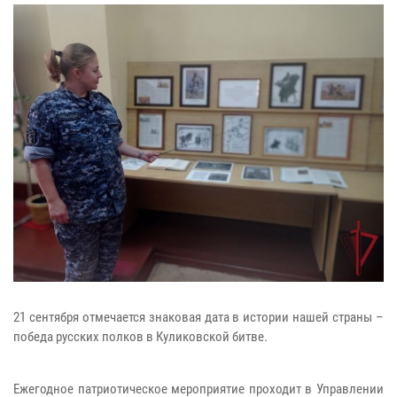
21 сентября отмечается знаковая дата в истории нашей страны –
победа русских полков в Куликовской битве.
Ежегодное патриотическое мероприятие проходит в Управлении