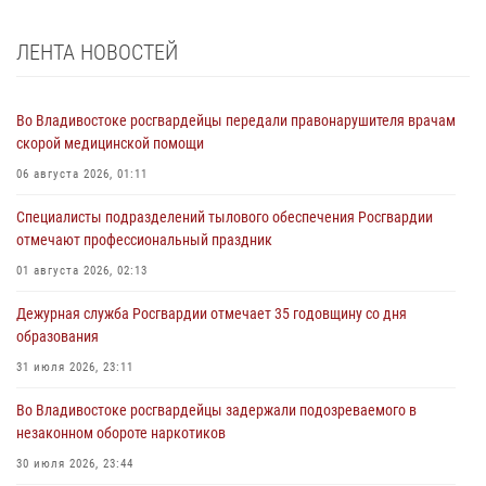
ЛЕНТА НОВОСТЕЙ
Во Владивостоке росгвардейцы передали правонарушителя врачам
скорой медицинской помощи
06 августа 2026, 01:11
Специалисты подразделений тылового обеспечения Росгвардии
отмечают профессиональный праздник
01 августа 2026, 02:13
Дежурная служба Росгвардии отмечает 35 годовщину со дня
образования
31 июля 2026, 23:11
Во Владивостоке росгвардейцы задержали подозреваемого в
незаконном обороте наркотиков
30 июля 2026, 23:44