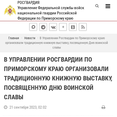
РОСГВАРДИЯ
Управление Федеральной службы войск
национальной гвардии Российской
Федерации по Приморскому краю
Главная
Новости
В Управлении Росгвардии по Приморскому краю
организовали традиционную книжную выставку, посвященную Дню воинской
славы
В УПРАВЛЕНИИ РОСГВАРДИИ ПО
ПРИМОРСКОМУ КРАЮ ОРГАНИЗОВАЛИ
ТРАДИЦИОННУЮ КНИЖНУЮ ВЫСТАВКУ,
ПОСВЯЩЕННУЮ ДНЮ ВОИНСКОЙ
СЛАВЫ
21 сентября 2023, 02:02