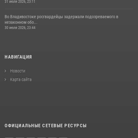
31 июля 2026, 23:11
Во Владивостоке росгвардейцы задержали подозреваемого в
незаконном обо...
30 июля 2026, 23:44
НАВИГАЦИЯ
Новости
Карта сайта
ОФИЦИАЛЬНЫЕ СЕТЕВЫЕ РЕСУРСЫ