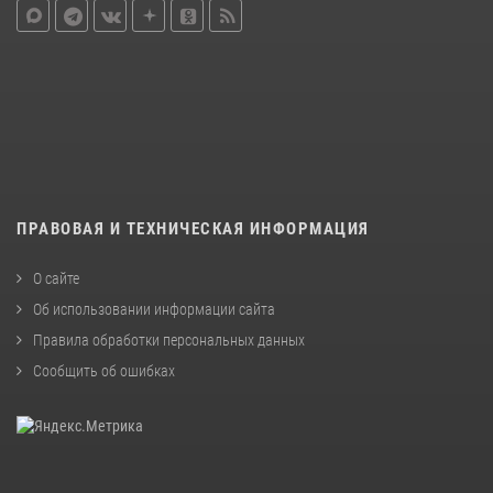
ПРАВОВАЯ И ТЕХНИЧЕСКАЯ ИНФОРМАЦИЯ
О сайте
Об использовании информации сайта
Правила обработки персональных данных
Сообщить об ошибках