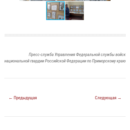
Пресс-служба Управления Федеральной службы войск
национальной гвардии Российской Федерации по Приморскому краю
← Предыдущая
Следующая →