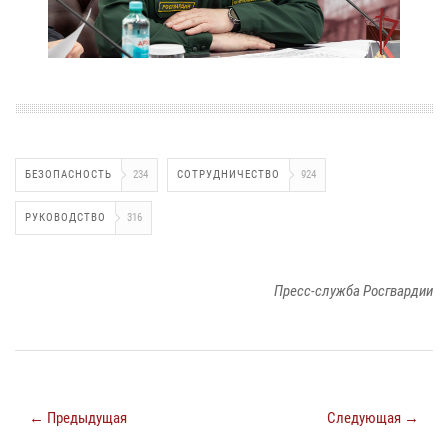
БЕЗОПАСНОСТЬ
234
СОТРУДНИЧЕСТВО
924
РУКОВОДСТВО
316
Пресс-служба Росгвардии
← Предыдущая
Следующая →