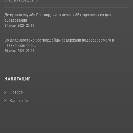
01 августа 2026, 02:13
Дежурная служба Росгвардии отмечает 35 годовщину со дня
образования
31 июля 2026, 23:11
Во Владивостоке росгвардейцы задержали подозреваемого в
незаконном обо...
30 июля 2026, 23:44
НАВИГАЦИЯ
Новости
Карта сайта