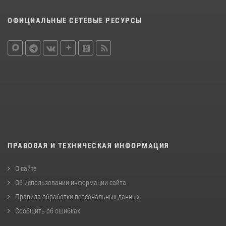
ОФИЦИАЛЬНЫЕ СЕТЕВЫЕ РЕСУРСЫ
ПРАВОВАЯ И ТЕХНИЧЕСКАЯ ИНФОРМАЦИЯ
О сайте
Об использовании информации сайта
Правила обработки персональных данных
Сообщить об ошибках