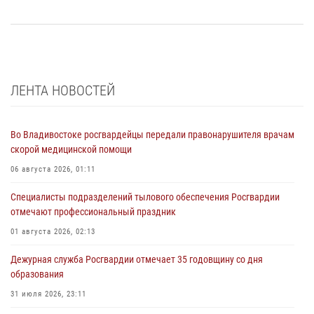
ЛЕНТА НОВОСТЕЙ
Во Владивостоке росгвардейцы передали правонарушителя врачам
скорой медицинской помощи
06 августа 2026, 01:11
Специалисты подразделений тылового обеспечения Росгвардии
отмечают профессиональный праздник
01 августа 2026, 02:13
Дежурная служба Росгвардии отмечает 35 годовщину со дня
образования
31 июля 2026, 23:11