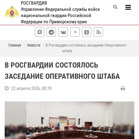
РОСГВАРДИЯ
Управление Федеральной службы войск
национальной гвардии Российской
Федерации по Приморскому краю
Главная
Новости
В Росгвардии состоялось заседание Оперативного
штаба
В РОСГВАРДИИ СОСТОЯЛОСЬ
ЗАСЕДАНИЕ ОПЕРАТИВНОГО ШТАБА
22 апреля 2026, 00:29