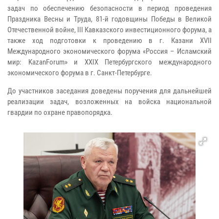
задач по обеспечению безопасности в период проведения
Праздника Весны и Труда, 81-й годовщины Победы в Великой
Отечественной войне, III Кавказского инвестиционного форума, а
также ход подготовки к проведению в г. Казани XVII
Международного экономического форума «Россия – Исламский
мир: KazanForum» и XXIX Петербургского международного
экономического форума в г. Санкт-Петербурге.
До участников заседания доведены поручения для дальнейшей
реализации задач, возложенных на войска национальной
гвардии по охране правопорядка.