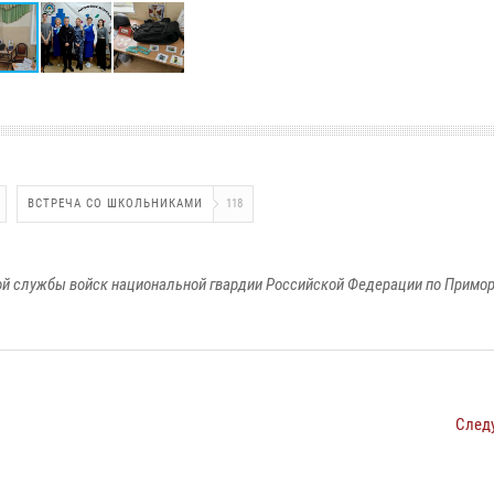
ВСТРЕЧА СО ШКОЛЬНИКАМИ
118
й службы войск национальной гвардии Российской Федерации по Примо
След