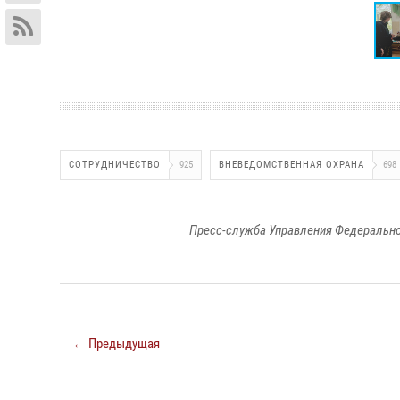
СОТРУДНИЧЕСТВО
925
ВНЕВЕДОМСТВЕННАЯ ОХРАНА
698
Пресс-служба Управления Федерально
← Предыдущая