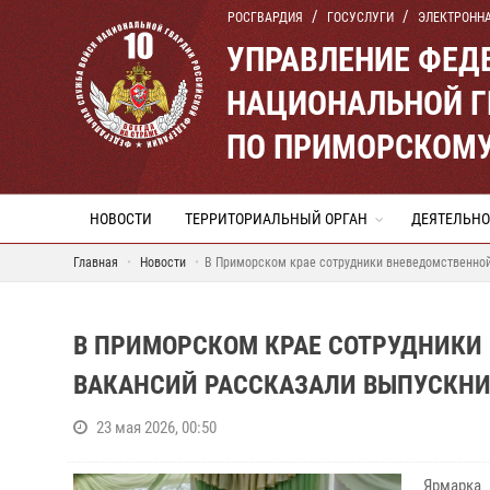
РОСГВАРДИЯ
ГОСУСЛУГИ
ЭЛЕКТРОНН
УПРАВЛЕНИЕ ФЕД
НАЦИОНАЛЬНОЙ Г
ПО ПРИМОРСКОМУ
НОВОСТИ
ТЕРРИТОРИАЛЬНЫЙ ОРГАН
ДЕЯТЕЛЬНО
Главная
Новости
В Приморском крае сотрудники вневедомственной
В ПРИМОРСКОМ КРАЕ СОТРУДНИКИ
ВАКАНСИЙ РАССКАЗАЛИ ВЫПУСКН
23 мая 2026, 00:50
Ярмарка 