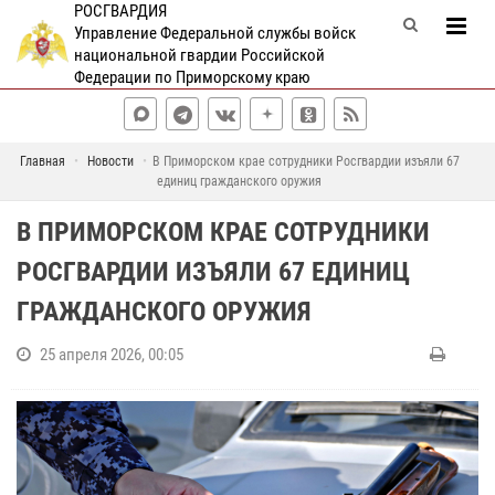
РОСГВАРДИЯ
Управление Федеральной службы войск
национальной гвардии Российской
Федерации по Приморскому краю
Главная
Новости
В Приморском крае сотрудники Росгвардии изъяли 67
единиц гражданского оружия
В ПРИМОРСКОМ КРАЕ СОТРУДНИКИ
РОСГВАРДИИ ИЗЪЯЛИ 67 ЕДИНИЦ
ГРАЖДАНСКОГО ОРУЖИЯ
25 апреля 2026, 00:05