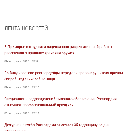
ЛЕНТА НОВОСТЕЙ
В Приморье сотрудники лицензионно-разрешительной работы
рассказали о правилах хранения оружия
06 августа 2026, 23:07
Во Владивостоке росгвардейцы передали правонарушителя врачам
скорой медицинской помощи
06 августа 2026, 01:11
Специалисты подразделений тылового обеспечения Росгвардии
отмечают профессиональный праздник
01 августа 2026, 02:13
Дежурная служба Росгвардии отмечает 35 годовщину со дня
образования