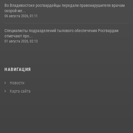
Во Владивостоке росгвардейцы передали правонарушителя врачам
скорой ме...
06 августа 2026, 01:11
Специалисты подразделений тылового обеспечения Росгвардии
отмечают про...
01 августа 2026, 02:13
НАВИГАЦИЯ
Новости
Карта сайта