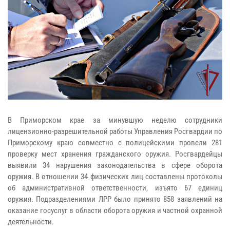
В Приморском крае за минувшую неделю сотрудники
лицензионно-разрешительной работы Управления Росгвардии по
Приморскому краю совместно с полицейскими провели 281
проверку мест хранения гражданского оружия. Росгвардейцы
выявили 34 нарушения законодательства в сфере оборота
оружия. В отношении 34 физических лиц составлены протоколы
об административной ответственности, изъято 67 единиц
оружия. Подразделениями ЛРР было принято 858 заявлений на
оказание госуслуг в области оборота оружия и частной охранной
деятельности.