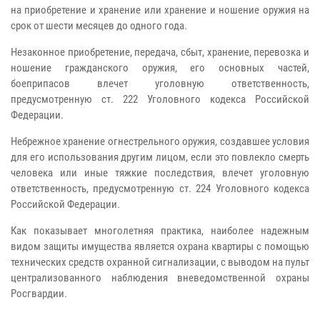
на приобретение и хранение или хранение и ношение оружия на
срок от шести месяцев до одного года.
Незаконное приобретение, передача, сбыт, хранение, перевозка и
ношение гражданского оружия, его основных частей,
боеприпасов влечет уголовную ответственность,
предусмотренную ст. 222 Уголовного кодекса Российской
Федерации.
Небрежное хранение огнестрельного оружия, создавшее условия
для его использования другим лицом, если это повлекло смерть
человека или иные тяжкие последствия, влечет уголовную
ответственность, предусмотренную ст. 224 Уголовного кодекса
Российской Федерации.
Как показывает многолетняя практика, наиболее надежным
видом защиты имущества является охрана квартиры с помощью
технических средств охранной сигнализации, с выводом на пульт
централизованного наблюдения вневедомственной охраны
Росгвардии.