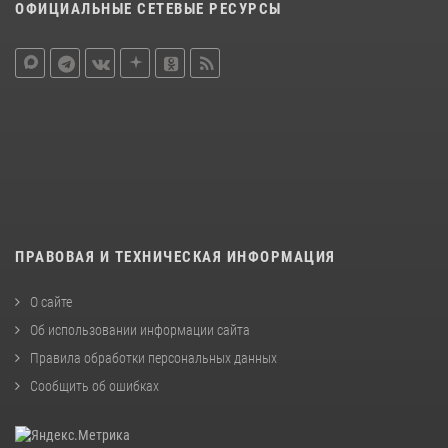
ОФИЦИАЛЬНЫЕ СЕТЕВЫЕ РЕСУРСЫ
ПРАВОВАЯ И ТЕХНИЧЕСКАЯ ИНФОРМАЦИЯ
О сайте
Об использовании информации сайта
Правила обработки персональных данных
Сообщить об ошибках