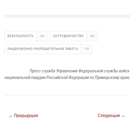
БЕЗОПАСНОСТЬ
234
СОТРУДНИЧЕСТВО
925
ЛИЦЕНЗИОННО-РАЗРЕШИТЕЛЬНАЯ РАБОТА
199
Пресс-служба Управления Федеральной службы войск
национальной гвардии Российской Федерации по Приморскому краю
← Предыдущая
Следующая →