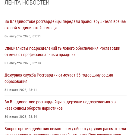
ЛЕНТА НОВОСТЕЙ
Во Владивостоке росгвардейцы передали правонарушителя врачам
скорой медицинской помощи
06 августа 2026, 01:11
Специалисты подразделений тылового обеспечения Росгвардии
отмечают профессиональный праздник
01 августа 2026, 02:13
Дежурная служба Росгвардии отмечает 35 годовщину со дня
образования
31 июля 2026, 23:11
Во Владивостоке росгвардейцы задержали подозреваемого в
незаконном обороте наркотиков
30 июля 2026, 23:44
Вопрос противодействия незаконному обороту оружия рассмотрели