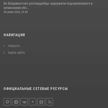
Во Владивостоке росгвардейцы задержали подозреваемого в
незаконном обо...
30 июля 2026, 23:44
НАВИГАЦИЯ
Новости
Карта сайта
ОФИЦИАЛЬНЫЕ СЕТЕВЫЕ РЕСУРСЫ