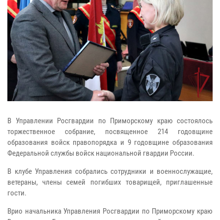
В Управлении Росгвардии по Приморскому краю состоялось
торжественное собрание, посвященное 214 годовщине
образования войск правопорядка и 9 годовщине образования
Федеральной службы войск национальной гвардии России.
В клубе Управления собрались сотрудники и военнослужащие,
ветераны, члены семей погибших товарищей, приглашенные
гости.
Врио начальника Управления Росгвардии по Приморскому краю