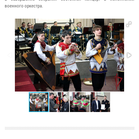
военного оркестра.