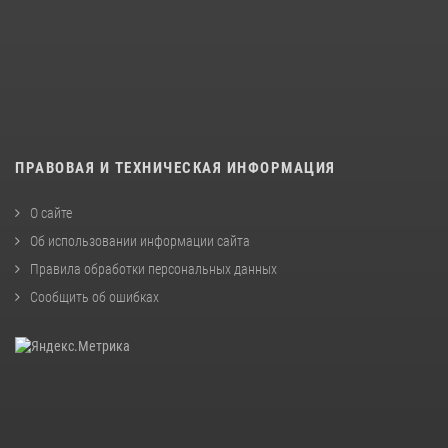
ПРАВОВАЯ И ТЕХНИЧЕСКАЯ ИНФОРМАЦИЯ
О сайте
Об использовании информации сайта
Правила обработки персональных данных
Сообщить об ошибках