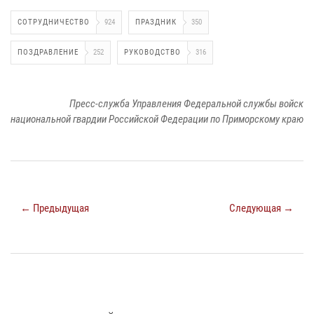
СОТРУДНИЧЕСТВО
924
ПРАЗДНИК
350
ПОЗДРАВЛЕНИЕ
252
РУКОВОДСТВО
316
Пресс-служба Управления Федеральной службы войск
национальной гвардии Российской Федерации по Приморскому краю
← Предыдущая
Следующая →