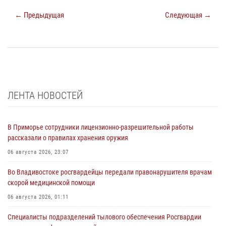
← Предыдущая
Следующая →
ЛЕНТА НОВОСТЕЙ
В Приморье сотрудники лицензионно-разрешительной работы
рассказали о правилах хранения оружия
06 августа 2026, 23:07
Во Владивостоке росгвардейцы передали правонарушителя врачам
скорой медицинской помощи
06 августа 2026, 01:11
Специалисты подразделений тылового обеспечения Росгвардии