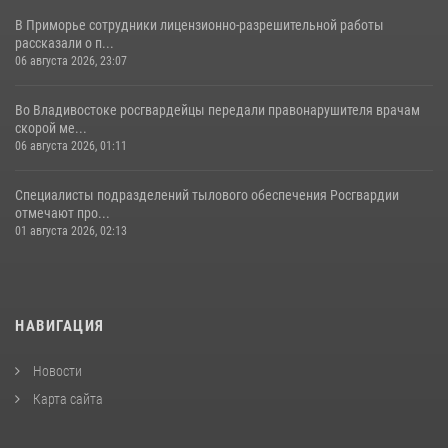
В Приморье сотрудники лицензионно-разрешительной работы
рассказали о п...
06 августа 2026, 23:07
Во Владивостоке росгвардейцы передали правонарушителя врачам
скорой ме...
06 августа 2026, 01:11
Специалисты подразделений тылового обеспечения Росгвардии
отмечают про...
01 августа 2026, 02:13
НАВИГАЦИЯ
Новости
Карта сайта