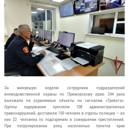
За минувшую неделю сотрудники подразделений
вневедомственной охраны по Приморскому краю 244 раза
выезжали на охраняемые объекты по сигналам «Тревога».
Группы задержания пресекли 108 административных
правонарушений, доставили 150 человек в отделы полиции — из
них 22 человека по подозрению в совершении преступлений.
При патрулировании улиц населенных пунктов края