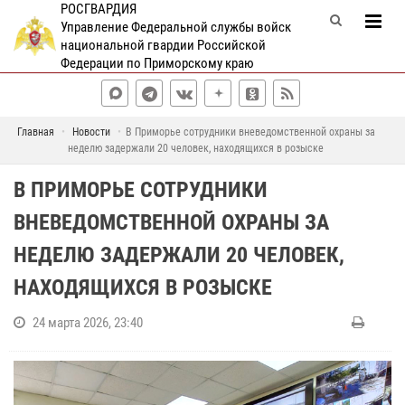
РОСГВАРДИЯ
Управление Федеральной службы войск
национальной гвардии Российской
Федерации по Приморскому краю
Главная
Новости
В Приморье сотрудники вневедомственной охраны за
неделю задержали 20 человек, находящихся в розыске
В ПРИМОРЬЕ СОТРУДНИКИ
ВНЕВЕДОМСТВЕННОЙ ОХРАНЫ ЗА
НЕДЕЛЮ ЗАДЕРЖАЛИ 20 ЧЕЛОВЕК,
НАХОДЯЩИХСЯ В РОЗЫСКЕ
24 марта 2026, 23:40