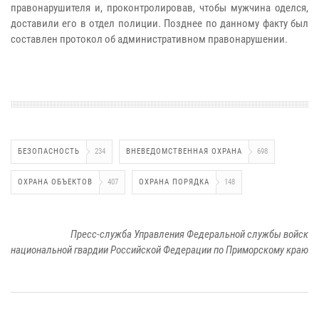
правонарушителя и, проконтролировав, чтобы мужчина оделся,
доставили его в отдел полиции. Позднее по данному факту был
составлен протокол об административном правонарушении.
БЕЗОПАСНОСТЬ
234
ВНЕВЕДОМСТВЕННАЯ ОХРАНА
698
ОХРАНА ОБЪЕКТОВ
407
ОХРАНА ПОРЯДКА
148
Пресс-служба Управления Федеральной службы войск
национальной гвардии Российской Федерации по Приморскому краю