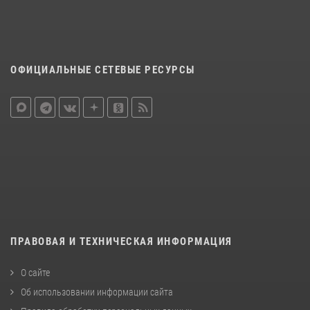
ОФИЦИАЛЬНЫЕ СЕТЕВЫЕ РЕСУРСЫ
ПРАВОВАЯ И ТЕХНИЧЕСКАЯ ИНФОРМАЦИЯ
О сайте
Об использовании информации сайта