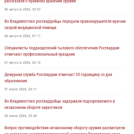
рассказали о правилах хранения оружия
06 августа 2026, 23:07
Во Владивостоке росгвардейцы передали правонарушителя врачам
скорой медицинской помощи
06 августа 2026, 01:11
Специалисты подразделений тылового обеспечения Росгвардии
отмечают профессиональный праздник
01 августа 2026, 02:13
Дежурная служба Росгвардии отмечает 35 годовщину со дня
образования
31 июля 2026, 23:11
Во Владивостоке росгвардейцы задержали подозреваемого в
незаконном обороте наркотиков
30 июля 2026, 23:44
Вопрос противодействия незаконному обороту оружия рассмотрели
на заседании антитеррористической комиссии Приморского края