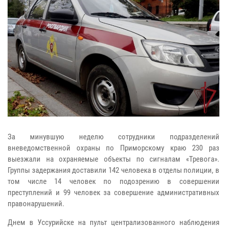
За минувшую неделю сотрудники подразделений
вневедомственной охраны по Приморскому краю 230 раз
выезжали на охраняемые объекты по сигналам «Тревога».
Группы задержания доставили 142 человека в отделы полиции, в
том числе 14 человек по подозрению в совершении
преступлений и 99 человек за совершение административных
правонарушений.
Днем в Уссурийске на пульт централизованного наблюдения