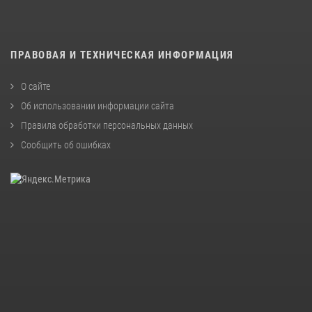
ПРАВОВАЯ И ТЕХНИЧЕСКАЯ ИНФОРМАЦИЯ
О сайте
Об использовании информации сайта
Правила обработки персональных данных
Сообщить об ошибках