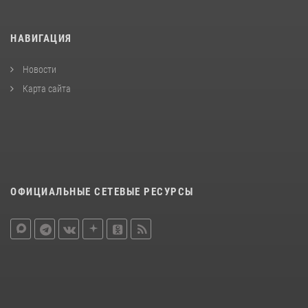
НАВИГАЦИЯ
Новости
Карта сайта
ОФИЦИАЛЬНЫЕ СЕТЕВЫЕ РЕСУРСЫ