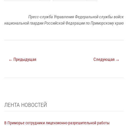
Пресс-служба Управления Федеральной службы войск
национальной гвардии Российской Федерации по Приморскому краю
← Предыдущая
Следующая →
ЛЕНТА НОВОСТЕЙ
В Приморье сотрудники лицензионно-разрешительной работы