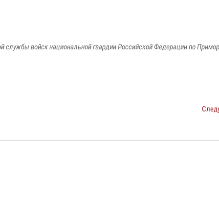
й службы войск национальной гвардии Российской Федерации по Примо
След