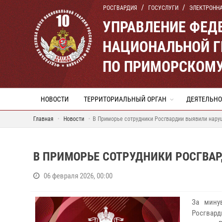
РОСГВАРДИЯ
ГОСУСЛУГИ
ЭЛЕКТРОНН
УПРАВЛЕНИЕ ФЕД
НАЦИОНАЛЬНОЙ Г
ПО ПРИМОРСКОМУ
НОВОСТИ
ТЕРРИТОРИАЛЬНЫЙ ОРГАН
ДЕЯТЕЛЬНО
Главная
Новости
В Приморье сотрудники Росгвардии выявили нару
В ПРИМОРЬЕ СОТРУДНИКИ РОСГВАР
06 февраля 2026, 00:00
За мину
Росгвард