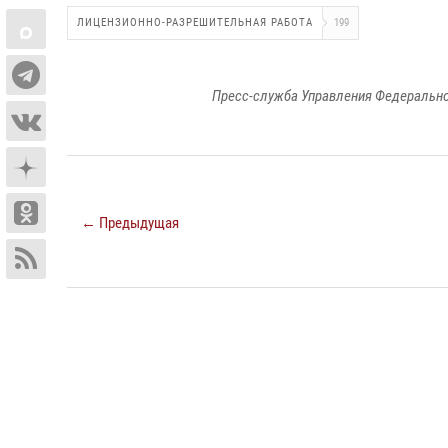
ЛИЦЕНЗИОННО-РАЗРЕШИТЕЛЬНАЯ РАБОТА
199
Пресс-служба Управления Федерально
← Предыдущая