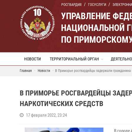
РОСГВАРДИЯ
ГОСУСЛУГИ
ЭЛЕКТРОНН
УПРАВЛЕНИЕ ФЕД
НАЦИОНАЛЬНОЙ Г
ПО ПРИМОРСКОМУ
НОВОСТИ
ТЕРРИТОРИАЛЬНЫЙ ОРГАН
ДЕЯТЕЛЬНО
Главная
Новости
В Приморье росгвардейцы задержали гражданина 
В ПРИМОРЬЕ РОСГВАРДЕЙЦЫ ЗАДЕ
НАРКОТИЧЕСКИХ СРЕДСТВ
17 февраля 2022, 23:24
В городе