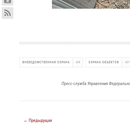
ВНЕВЕДОМСТВЕННАЯ ОХРАНА
698
ОХРАНА ОБЪЕКТОВ
407
Пресс-служба Управления Федерально
← Предыдущая