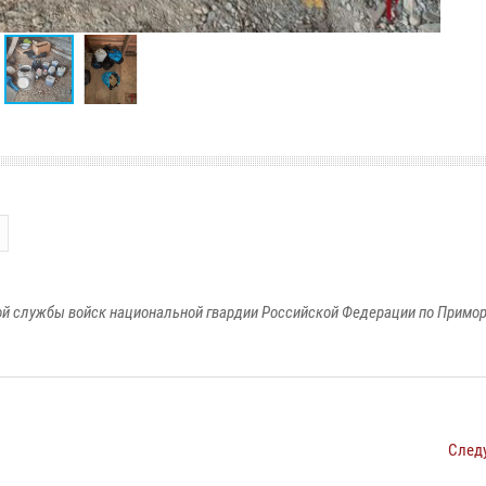
й службы войск национальной гвардии Российской Федерации по Примо
След