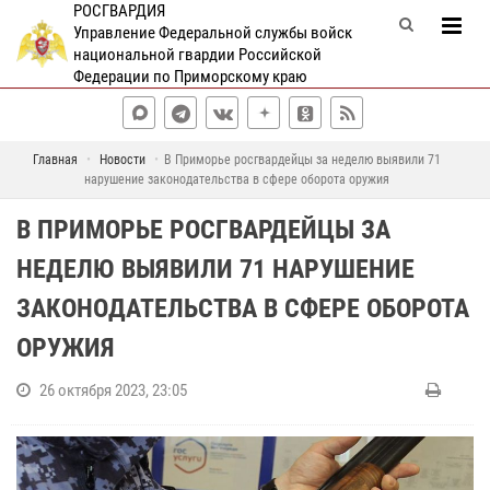
РОСГВАРДИЯ
Управление Федеральной службы войск
национальной гвардии Российской
Федерации по Приморскому краю
Главная
Новости
В Приморье росгвардейцы за неделю выявили 71
нарушение законодательства в сфере оборота оружия
В ПРИМОРЬЕ РОСГВАРДЕЙЦЫ ЗА
НЕДЕЛЮ ВЫЯВИЛИ 71 НАРУШЕНИЕ
ЗАКОНОДАТЕЛЬСТВА В СФЕРЕ ОБОРОТА
ОРУЖИЯ
26 октября 2023, 23:05