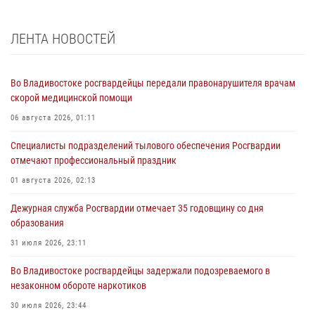
ЛЕНТА НОВОСТЕЙ
Во Владивостоке росгвардейцы передали правонарушителя врачам
скорой медицинской помощи
06 августа 2026, 01:11
Специалисты подразделений тылового обеспечения Росгвардии
отмечают профессиональный праздник
01 августа 2026, 02:13
Дежурная служба Росгвардии отмечает 35 годовщину со дня
образования
31 июля 2026, 23:11
Во Владивостоке росгвардейцы задержали подозреваемого в
незаконном обороте наркотиков
30 июля 2026, 23:44