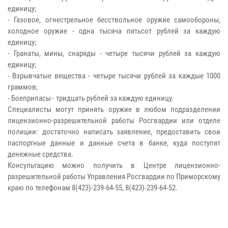
единицу;
- Газовое, огнестрельное бесствольное оружие самообороны,
холодное оружие - одна тысяча пятьсот рублей за каждую
единицу;
- Гранаты, мины, снаряды - четыре тысячи рублей за каждую
единицу;
- Взрывчатые вещества - четыре тысячи рублей за каждые 1000
граммов;
- Боеприпасы - тридцать рублей за каждую единицу.
Специалисты могут принять оружие в любом подразделении
лицензионно-разрешительной работы Росгвардии или отделе
полиции: достаточно написать заявление, предоставить свои
паспортные данные и данные счета в банке, куда поступят
денежные средства.
Консультацию можно получить в Центре лицензионно-
разрешительной работы Управления Росгвардии по Приморскому
краю по телефонам 8(423)-239-64-55, 8(423)-239-64-52.