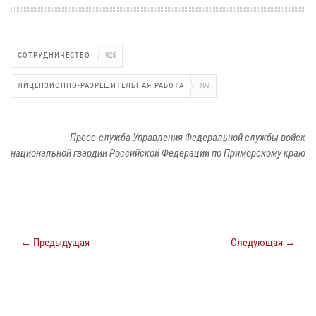
СОТРУДНИЧЕСТВО
925
ЛИЦЕНЗИОННО-РАЗРЕШИТЕЛЬНАЯ РАБОТА
199
Пресс-служба Управления Федеральной службы войск
национальной гвардии Российской Федерации по Приморскому краю
← Предыдущая
Следующая →