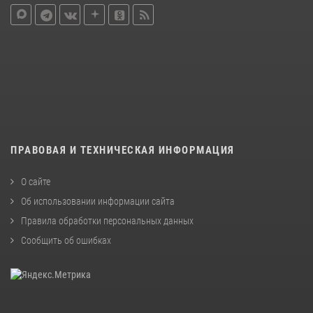
ПРАВОВАЯ И ТЕХНИЧЕСКАЯ ИНФОРМАЦИЯ
О сайте
Об использовании информации сайта
Правила обработки персональных данных
Сообщить об ошибках