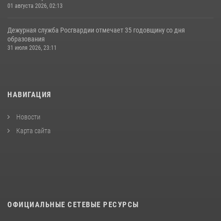
01 августа 2026, 02:13
Дежурная служба Росгвардии отмечает 35 годовщину со дня
образования
31 июля 2026, 23:11
НАВИГАЦИЯ
Новости
Карта сайта
ОФИЦИАЛЬНЫЕ СЕТЕВЫЕ РЕСУРСЫ