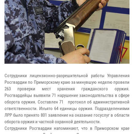
Сотрудники лицензионно-разрешительной работы Управления
Росгвардии по Приморскому краю за минувшую неделю провели
263 проверки мест хранения гражданского оружия.
Росгвардейцы выявили 71 нарушение законодательства в сфере
оборота оружия. Составлен 71 протокол об административной
ответственности. Изъято 64 единицы оружия. Подразделениями
ЛРР было принято 801 заявление на оказание госуслуг в области
оборота оружия и частной охранной деятельности.
Сотрудники Росгвардии напоминают, что в Приморском крае