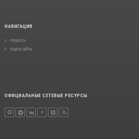
НАВИГАЦИЯ
Новости
Карта сайта
ОФИЦИАЛЬНЫЕ СЕТЕВЫЕ РЕСУРСЫ