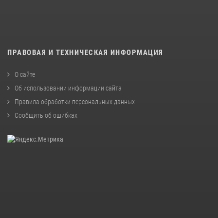
ПРАВОВАЯ И ТЕХНИЧЕСКАЯ ИНФОРМАЦИЯ
О сайте
Об использовании информации сайта
Правила обработки персональных данных
Сообщить об ошибках