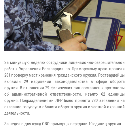
За минувшую неделю сотрудники лицензионно-разрешительной
работы Управления Росгвардии по Приморскому краю провели
281 проверку мест хранения гражданского оружия. Росгвардейцы
выявили 29 нарушений законодательства в сфере оборота
оружия. В отношении 29 физических лиц составлены протоколы
об административной ответственности, изъято 62 единицы
оружия. Подразделениями ЛРР было принято 730 заявлений на
оказание госуслуг в области оборота оружия и частной охранной
деятельности.
За неделю для нужд СВО приморцы передали 10 единиц оружия.