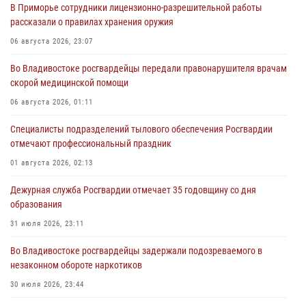
В Приморье сотрудники лицензионно-разрешительной работы
рассказали о правилах хранения оружия
06 августа 2026, 23:07
Во Владивостоке росгвардейцы передали правонарушителя врачам
скорой медицинской помощи
06 августа 2026, 01:11
Специалисты подразделений тылового обеспечения Росгвардии
отмечают профессиональный праздник
01 августа 2026, 02:13
Дежурная служба Росгвардии отмечает 35 годовщину со дня
образования
31 июля 2026, 23:11
Во Владивостоке росгвардейцы задержали подозреваемого в
незаконном обороте наркотиков
30 июля 2026, 23:44