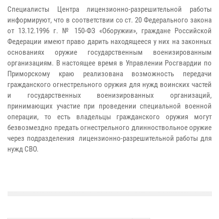
Специалисты Центра лицензионно-разрешительной работы
информируют, что в соответствии со ст. 20 Федерального закона
от 13.12.1996 г. № 150-ФЗ «Оборужии», граждане Российской
Федерации имеют право дарить находящееся у них на законных
основаниях оружие государственным военизированным
организациям. В настоящее время в Управлении Росгвардии по
Приморскому краю реализована возможность передачи
гражданского огнестрельного оружия для нужд воинских частей
и государственных военизированных организаций,
принимающих участие при проведении специальной военной
операции, то есть владельцы гражданского оружия могут
безвозмездно предать огнестрельного длинноствольное оружие
через подразделения лицензионно-разрешительной работы для
нужд СВО.