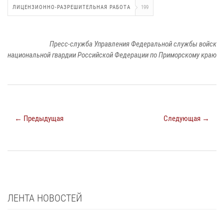
ЛИЦЕНЗИОННО-РАЗРЕШИТЕЛЬНАЯ РАБОТА
199
Пресс-служба Управления Федеральной службы войск
национальной гвардии Российской Федерации по Приморскому краю
← Предыдущая
Следующая →
ЛЕНТА НОВОСТЕЙ