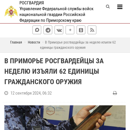
РОСГВАРДИЯ
Управление Федеральной службы войск
национальной гвардии Российской
Федерации по Приморскому краю
Главная
Новости
В Приморье росгвардейцы за неделю изъяли 62
единицы гражданского оружия
В ПРИМОРЬЕ РОСГВАРДЕЙЦЫ ЗА
НЕДЕЛЮ ИЗЪЯЛИ 62 ЕДИНИЦЫ
ГРАЖДАНСКОГО ОРУЖИЯ
12 сентября 2024, 06:32