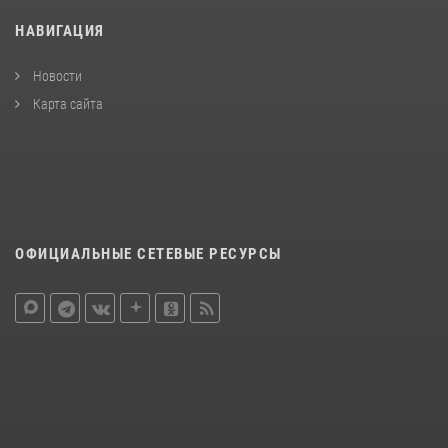
НАВИГАЦИЯ
Новости
Карта сайта
ОФИЦИАЛЬНЫЕ СЕТЕВЫЕ РЕСУРСЫ