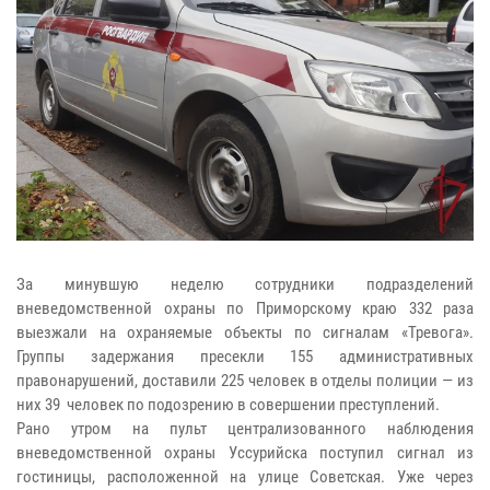
За минувшую неделю сотрудники подразделений
вневедомственной охраны по Приморскому краю 332 раза
выезжали на охраняемые объекты по сигналам «Тревога».
Группы задержания пресекли 155 административных
правонарушений, доставили 225 человек в отделы полиции — из
них 39 человек по подозрению в совершении преступлений.
Рано утром на пульт централизованного наблюдения
вневедомственной охраны Уссурийска поступил сигнал из
гостиницы, расположенной на улице Советская. Уже через