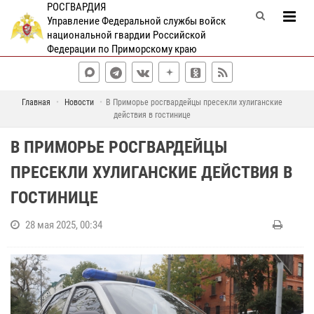
РОСГВАРДИЯ
Управление Федеральной службы войск
национальной гвардии Российской
Федерации по Приморскому краю
Главная
Новости
В Приморье росгвардейцы пресекли хулиганские
действия в гостинице
В ПРИМОРЬЕ РОСГВАРДЕЙЦЫ
ПРЕСЕКЛИ ХУЛИГАНСКИЕ ДЕЙСТВИЯ В
ГОСТИНИЦЕ
28 мая 2025, 00:34