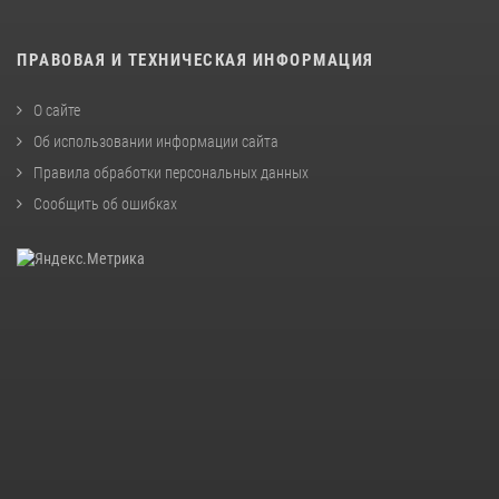
ПРАВОВАЯ И ТЕХНИЧЕСКАЯ ИНФОРМАЦИЯ
О сайте
Об использовании информации сайта
Правила обработки персональных данных
Сообщить об ошибках