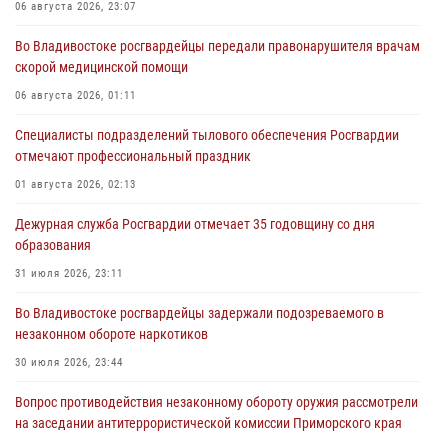
06 августа 2026, 23:07
Во Владивостоке росгвардейцы передали правонарушителя врачам
скорой медицинской помощи
06 августа 2026, 01:11
Специалисты подразделений тылового обеспечения Росгвардии
отмечают профессиональный праздник
01 августа 2026, 02:13
Дежурная служба Росгвардии отмечает 35 годовщину со дня
образования
31 июля 2026, 23:11
Во Владивостоке росгвардейцы задержали подозреваемого в
незаконном обороте наркотиков
30 июля 2026, 23:44
Вопрос противодействия незаконному обороту оружия рассмотрели
на заседании антитеррористической комиссии Приморского края