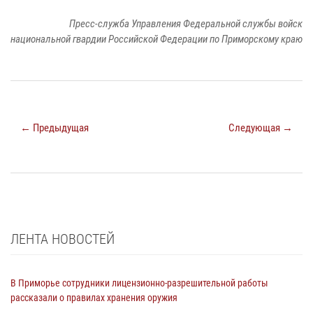
Пресс-служба Управления Федеральной службы войск
национальной гвардии Российской Федерации по Приморскому краю
← Предыдущая
Следующая →
ЛЕНТА НОВОСТЕЙ
В Приморье сотрудники лицензионно-разрешительной работы
рассказали о правилах хранения оружия