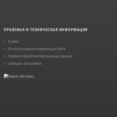
ПРАВОВАЯ И ТЕХНИЧЕСКАЯ ИНФОРМАЦИЯ
О сайте
Об использовании информации сайта
Правила обработки персональных данных
Сообщить об ошибках