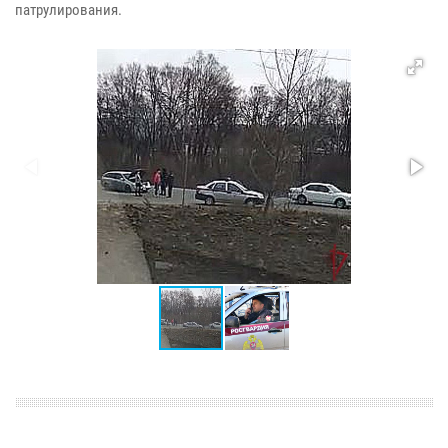
патрулирования.