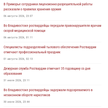
В Приморье сотрудники лицензионно-разрешительной работы
рассказали о правилах хранения оружия
06 августа 2026, 23:07
Во Владивостоке росгвардейцы передали правонарушителя врачам
скорой медицинской помощи
06 августа 2026, 01:11
Специалисты подразделений тылового обеспечения Росгвардии
отмечают профессиональный праздник
01 августа 2026, 02:13
Дежурная служба Росгвардии отмечает 35 годовщину со дня
образования
31 июля 2026, 23:11
Во Владивостоке росгвардейцы задержали подозреваемого в
незаконном обороте наркотиков
30 июля 2026, 23:44