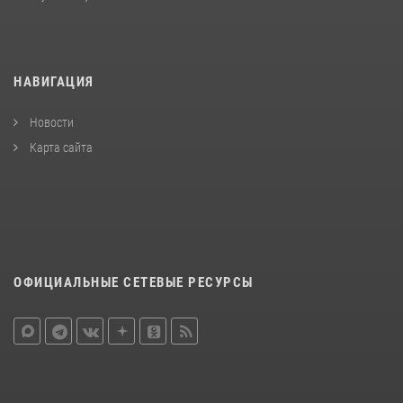
НАВИГАЦИЯ
Новости
Карта сайта
ОФИЦИАЛЬНЫЕ СЕТЕВЫЕ РЕСУРСЫ