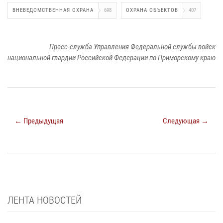
ВНЕВЕДОМСТВЕННАЯ ОХРАНА
698
ОХРАНА ОБЪЕКТОВ
407
Пресс-служба Управления Федеральной службы войск
национальной гвардии Российской Федерации по Приморскому краю
← Предыдущая
Следующая →
ЛЕНТА НОВОСТЕЙ