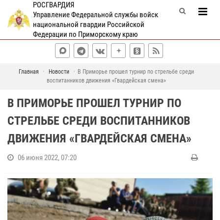
РОСГВАРДИЯ
Управление Федеральной службы войск
национальной гвардии Российской
Федерации по Приморскому краю
Главная
Новости
В Приморье прошел турнир по стрельбе среди
воспитанников движения «Гвардейская смена»
В ПРИМОРЬЕ ПРОШЕЛ ТУРНИР ПО
СТРЕЛЬБЕ СРЕДИ ВОСПИТАННИКОВ
ДВИЖЕНИЯ «ГВАРДЕЙСКАЯ СМЕНА»
06 июня 2022, 07:20