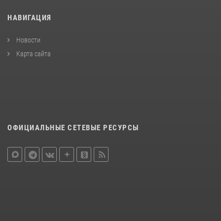
НАВИГАЦИЯ
Новости
Карта сайта
ОФИЦИАЛЬНЫЕ СЕТЕВЫЕ РЕСУРСЫ