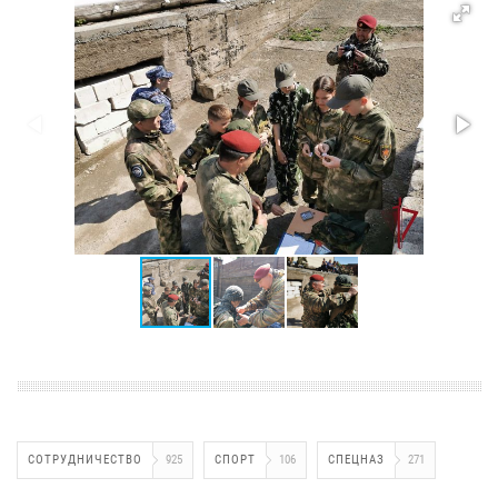
СОТРУДНИЧЕСТВО
925
СПОРТ
106
СПЕЦНАЗ
271