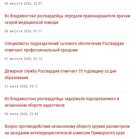
06 августа 2026, 23:07
Во Владивостоке росгвардейцы передали правонарушителя врачам
скорой медицинской помощи
06 августа 2026, 01:11
Специалисты подразделений тылового обеспечения Росгвардии
отмечают профессиональный праздник
01 августа 2026, 02:13
Дежурная служба Росгвардии отмечает 35 годовщину со дня
образования
31 июля 2026, 23:11
Во Владивостоке росгвардейцы задержали подозреваемого в
незаконном обороте наркотиков
30 июля 2026, 23:44
Вопрос противодействия незаконному обороту оружия рассмотрели
на заседании антитеррористической комиссии Приморского края