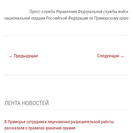
Пресс-служба Управления Федеральной службы войск
национальной гвардии Российской Федерации по Приморскому краю
← Предыдущая
Следующая →
ЛЕНТА НОВОСТЕЙ
В Приморье сотрудники лицензионно-разрешительной работы
рассказали о правилах хранения оружия