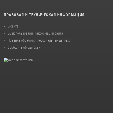
ПРАВОВАЯ И ТЕХНИЧЕСКАЯ ИНФОРМАЦИЯ
О сайте
Об использовании информации сайта
Правила обработки персональных данных
Сообщить об ошибках