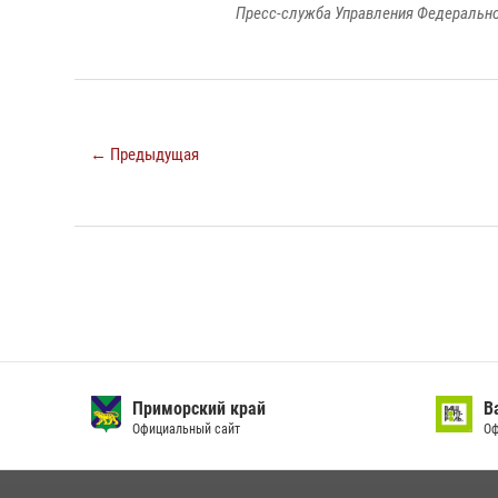
Пресс-служба Управления Федерально
← Предыдущая
Приморский край
Ваш 
Официальный сайт
Офици