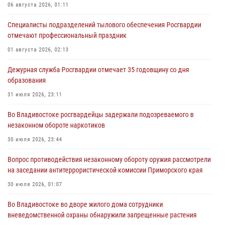
06 августа 2026, 01:11
Специалисты подразделений тылового обеспечения Росгвардии
отмечают профессиональный праздник
01 августа 2026, 02:13
Дежурная служба Росгвардии отмечает 35 годовщину со дня
образования
31 июля 2026, 23:11
Во Владивостоке росгвардейцы задержали подозреваемого в
незаконном обороте наркотиков
30 июля 2026, 23:44
Вопрос противодействия незаконному обороту оружия рассмотрели
на заседании антитеррористической комиссии Приморского края
30 июля 2026, 01:07
Во Владивостоке во дворе жилого дома сотрудники
вневедомственной охраны обнаружили запрещенные растения