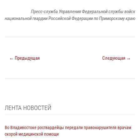
Пресс-служба Управления Федеральной службы войск
национальной гвардии Российской Федерации по Приморскому краю
← Предыдущая
Следующая →
ЛЕНТА НОВОСТЕЙ
Во Владивостоке росгвардейцы передали правонарушителя врачам
скорой медицинской помощи