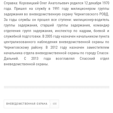
Справка: Коровицкий Олег Анатольевич родился 12 декабря 1970
года. Пришел на службу в 1991 году милиционером группы
задержания во вневедомственную охрану Черниговского РОВД.
За годы службы он прошел все ступени: милиционер-водитель
группы задержания, старший группы задержания, командир
отделения групп задержания, инспектор по кадрам, боевой и
служебной подготовки. В 2005 году назначен начальником пункта
централизованного наблюдения вневедомственной охраны по
Черниговскому району. В 2012 году назначен заместителем
начальника отдела вневедомственной охраны по городу Спасск-
Дальний. С 2013 года возглавлял Спасский отдел
вневедомственной охраны.
ВНЕВЕДОМСТВЕННАЯ ОХРАНА
698