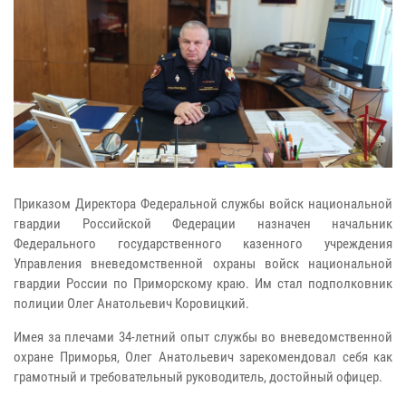
Приказом Директора Федеральной службы войск национальной
гвардии Российской Федерации назначен начальник
Федерального государственного казенного учреждения
Управления вневедомственной охраны войск национальной
гвардии России по Приморскому краю. Им стал подполковник
полиции Олег Анатольевич Коровицкий.
Имея за плечами 34-летний опыт службы во вневедомственной
охране Приморья, Олег Анатольевич зарекомендовал себя как
грамотный и требовательный руководитель, достойный офицер.