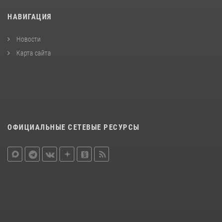
НАВИГАЦИЯ
Новости
Карта сайта
ОФИЦИАЛЬНЫЕ СЕТЕВЫЕ РЕСУРСЫ