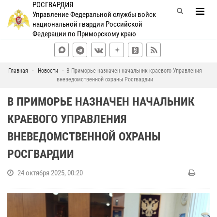
РОСГВАРДИЯ
Управление Федеральной службы войск
национальной гвардии Российской
Федерации по Приморскому краю
Главная
Новости
В Приморье назначен начальник краевого Управления
вневедомственной охраны Росгвардии
В ПРИМОРЬЕ НАЗНАЧЕН НАЧАЛЬНИК
КРАЕВОГО УПРАВЛЕНИЯ
ВНЕВЕДОМСТВЕННОЙ ОХРАНЫ
РОСГВАРДИИ
24 октября 2025, 00:20