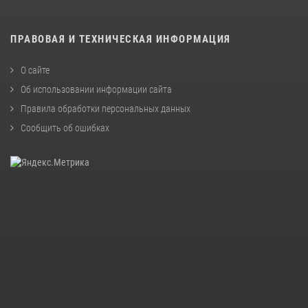
ПРАВОВАЯ И ТЕХНИЧЕСКАЯ ИНФОРМАЦИЯ
О сайте
Об использовании информации сайта
Правила обработки персональных данных
Сообщить об ошибках