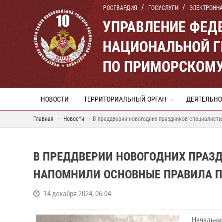
РОСГВАРДИЯ
ГОСУСЛУГИ
ЭЛЕКТРОНН
УПРАВЛЕНИЕ ФЕД
НАЦИОНАЛЬНОЙ Г
ПО ПРИМОРСКОМУ
НОВОСТИ
ТЕРРИТОРИАЛЬНЫЙ ОРГАН
ДЕЯТЕЛЬНО
Главная
Новости
В преддверии новогодних праздников специалист
В ПРЕДДВЕРИИ НОВОГОДНИХ ПРАЗ
НАПОМНИЛИ ОСНОВНЫЕ ПРАВИЛА 
14 декабря 2024, 06:04
Начальни