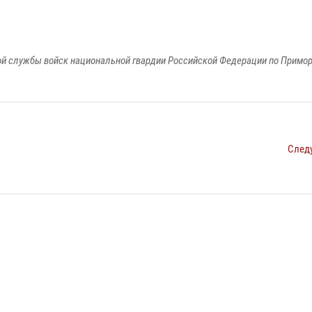
й службы войск национальной гвардии Российской Федерации по Примо
След