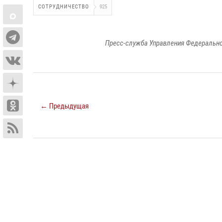
СОТРУДНИЧЕСТВО
925
Пресс-служба Управления Федерально
← Предыдущая