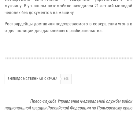
мужчину. В угнанном автомобиле находился 21-летний молодой
человек без документов на машину.
Росгвардейцы доставили подозреваемого в совершении угона в
отдел полиции для дальнейшего разбирательства.
ВНЕВЕДОМСТВЕННАЯ ОХРАНА
698
Пресс-служба Управления Федеральной службы войск
национальной гвардии Российской Федерации по Приморскому краю