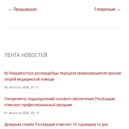
← Предыдущая
Следующая →
ЛЕНТА НОВОСТЕЙ
Во Владивостоке росгвардейцы передали правонарушителя врачам
скорой медицинской помощи
06 августа 2026, 01:11
Специалисты подразделений тылового обеспечения Росгвардии
отмечают профессиональный праздник
01 августа 2026, 02:13
Дежурная служба Росгвардии отмечает 35 годовщину со дня