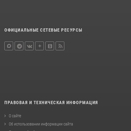
ОФИЦИАЛЬНЫЕ СЕТЕВЫЕ РЕСУРСЫ
ПРАВОВАЯ И ТЕХНИЧЕСКАЯ ИНФОРМАЦИЯ
О сайте
Об использовании информации сайта