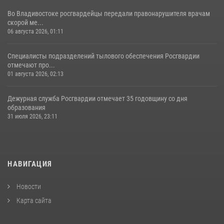
Во Владивостоке росгвардейцы передали правонарушителя врачам
скорой ме...
06 августа 2026, 01:11
Специалисты подразделений тылового обеспечения Росгвардии
отмечают про...
01 августа 2026, 02:13
Дежурная служба Росгвардии отмечает 35 годовщину со дня
образования
31 июля 2026, 23:11
НАВИГАЦИЯ
Новости
Карта сайта