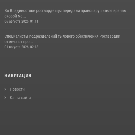
Во Владивостоке росгвардейцы передали правонарушителя врачам
скорой ме...
06 августа 2026, 01:11
Специалисты подразделений тылового обеспечения Росгвардии
отмечают про...
01 августа 2026, 02:13
НАВИГАЦИЯ
Новости
Карта сайта