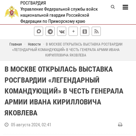
РОСГВАРДИЯ
Управление Федеральной службы войск
национальной гвардии Российской
Федерации по Приморскому краю
Главная
Новости
В МОСКВЕ ОТКРЫЛАСЬ ВЫСТАВКА РОСГВАРДИИ
«ЛЕГЕНДАРНЫЙ КОМАНДУЮЩИЙ» В ЧЕСТЬ ГЕНЕРАЛА АРМИИ ИВАНА
КИРИЛЛОВИЧА ЯКОВЛЕВА
В МОСКВЕ ОТКРЫЛАСЬ ВЫСТАВКА
РОСГВАРДИИ «ЛЕГЕНДАРНЫЙ
КОМАНДУЮЩИЙ» В ЧЕСТЬ ГЕНЕРАЛА
АРМИИ ИВАНА КИРИЛЛОВИЧА
ЯКОВЛЕВА
05 августа 2024, 02:41