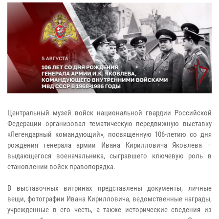
Центральный музей войск национальной гвардии Российской
Федерации организовал тематическую передвижную выставку
«Легендарный командующий», посвященную 106-летию со дня
рождения генерала армии Ивана Кирилловича Яковлева –
выдающегося военачальника, сыгравшего ключевую роль в
становлении войск правопорядка.
В выставочных витринах представлены документы, личные
вещи, фотографии Ивана Кирилловича, ведомственные награды,
учрежденные в его честь, а также исторические сведения из