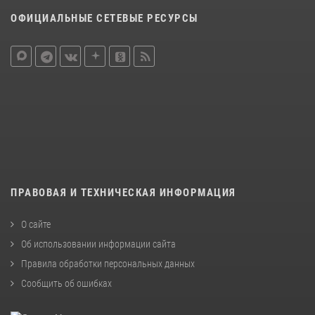
ОФИЦИАЛЬНЫЕ СЕТЕВЫЕ РЕСУРСЫ
ПРАВОВАЯ И ТЕХНИЧЕСКАЯ ИНФОРМАЦИЯ
О сайте
Об использовании информации сайта
Правила обработки персональных данных
Сообщить об ошибках