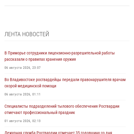
ЛЕНТА НОВОСТЕЙ
В Приморье сотрудники лицензионно-разрешительной работы
рассказали о правилах хранения оружия
06 августа 2026, 23:07
Во Владивостоке росгвардейцы передали правонарушителя врачам
скорой медицинской помощи
06 августа 2026, 01:11
Специалисты подразделений тылового обеспечения Росгвардии
отмечают профессиональный праздник
01 августа 2026, 02:13
Дежурная служба Росгвардии отмечает 35 годовщину со дня