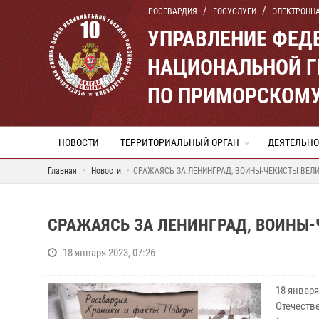
РОСГВАРДИЯ
ГОСУСЛУГИ
ЭЛЕКТРОНН
УПРАВЛЕНИЕ ФЕД
НАЦИОНАЛЬНОЙ Г
ПО ПРИМОРСКОМУ
НОВОСТИ
ТЕРРИТОРИАЛЬНЫЙ ОРГАН
ДЕЯТЕЛЬНО
Главная
Новости
СРАЖАЯСЬ ЗА ЛЕНИНГРАД, ВОИНЫ-ЧЕКИСТЫ ВЕЛИ
СРАЖАЯСЬ ЗА ЛЕНИНГРАД, ВОИНЫ-
18 января 2023, 07:26
18 января
Отечеств