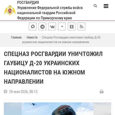
РОСГВАРДИЯ
Управление Федеральной службы войск
национальной гвардии Российской
Федерации по Приморскому краю
Главная
Новости
Спецназ Росгвардии уничтожил гаубицу Д-20
украинских националистов на южном направлении
СПЕЦНАЗ РОСГВАРДИИ УНИЧТОЖИЛ
ГАУБИЦУ Д-20 УКРАИНСКИХ
НАЦИОНАЛИСТОВ НА ЮЖНОМ
НАПРАВЛЕНИИ
26 мая 2026, 08:15