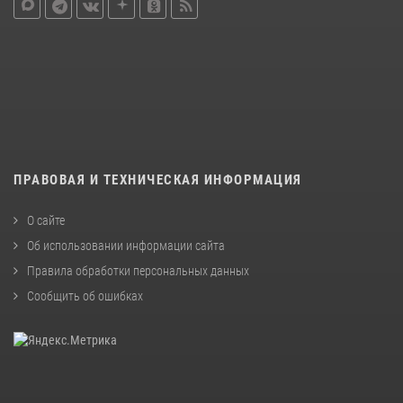
ПРАВОВАЯ И ТЕХНИЧЕСКАЯ ИНФОРМАЦИЯ
О сайте
Об использовании информации сайта
Правила обработки персональных данных
Сообщить об ошибках