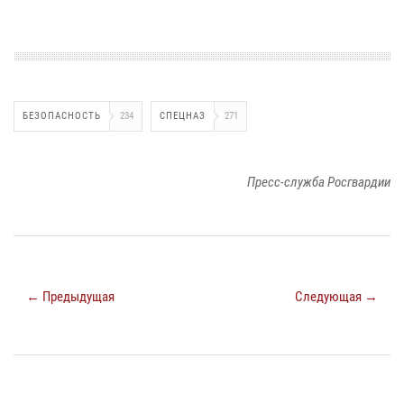
БЕЗОПАСНОСТЬ
234
СПЕЦНАЗ
271
Пресс-служба Росгвардии
← Предыдущая
Следующая →