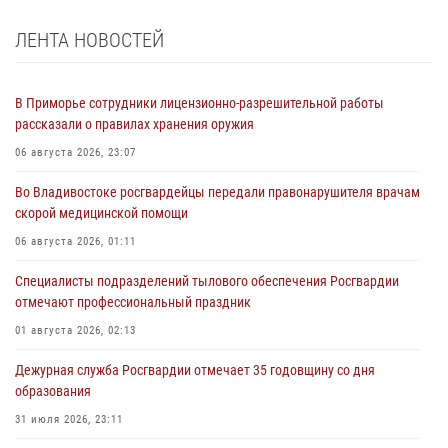
ЛЕНТА НОВОСТЕЙ
В Приморье сотрудники лицензионно-разрешительной работы
рассказали о правилах хранения оружия
06 августа 2026, 23:07
Во Владивостоке росгвардейцы передали правонарушителя врачам
скорой медицинской помощи
06 августа 2026, 01:11
Специалисты подразделений тылового обеспечения Росгвардии
отмечают профессиональный праздник
01 августа 2026, 02:13
Дежурная служба Росгвардии отмечает 35 годовщину со дня
образования
31 июля 2026, 23:11