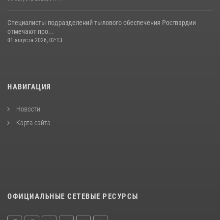
Специалисты подразделений тылового обеспечения Росгвардии
отмечают про...
01 августа 2026, 02:13
НАВИГАЦИЯ
Новости
Карта сайта
ОФИЦИАЛЬНЫЕ СЕТЕВЫЕ РЕСУРСЫ