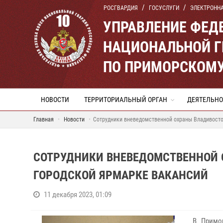
РОСГВАРДИЯ
ГОСУСЛУГИ
ЭЛЕКТРОНН
УПРАВЛЕНИЕ ФЕД
НАЦИОНАЛЬНОЙ Г
ПО ПРИМОРСКОМУ
НОВОСТИ
ТЕРРИТОРИАЛЬНЫЙ ОРГАН
ДЕЯТЕЛЬНО
Главная
Новости
Сотрудники вневедомственной охраны Владивосто
СОТРУДНИКИ ВНЕВЕДОМСТВЕННОЙ 
ГОРОДСКОЙ ЯРМАРКЕ ВАКАНСИЙ
11 декабря 2023, 01:09
В Примо