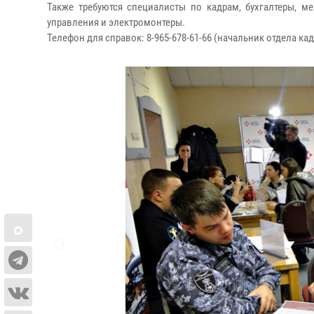
Также требуются специалисты по кадрам, бухгалтеры, м
управления и электромонтеры.
Телефон для справок: 8-965-678-61-66 (начальник отдела к