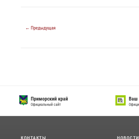
← Предыдущая
Приморский край
Ваш 
Официальный сайт
Офици
КОНТАКТЫ
НОВОСТ