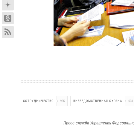
СОТРУДНИЧЕСТВО
925
ВНЕВЕДОМСТВЕННАЯ ОХРАНА
698
Пресс-служба Управления Федерально