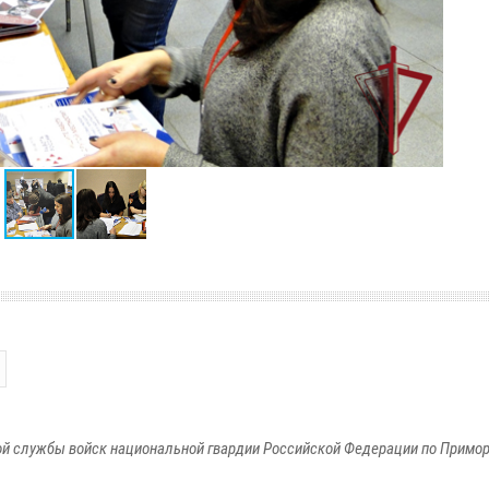
й службы войск национальной гвардии Российской Федерации по Примо