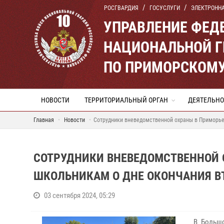
РОСГВАРДИЯ
ГОСУСЛУГИ
ЭЛЕКТРОНН
УПРАВЛЕНИЕ ФЕД
НАЦИОНАЛЬНОЙ Г
ПО ПРИМОРСКОМУ
НОВОСТИ
ТЕРРИТОРИАЛЬНЫЙ ОРГАН
ДЕЯТЕЛЬНО
Главная
Новости
Сотрудники вневедомственной охраны в Приморье
СОТРУДНИКИ ВНЕВЕДОМСТВЕННОЙ 
ШКОЛЬНИКАМ О ДНЕ ОКОНЧАНИЯ В
03 сентября 2024, 05:29
В Больш