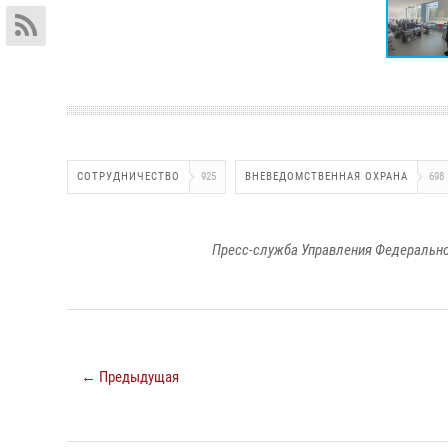
СОТРУДНИЧЕСТВО
925
ВНЕВЕДОМСТВЕННАЯ ОХРАНА
698
Пресс-служба Управления Федерально
← Предыдущая