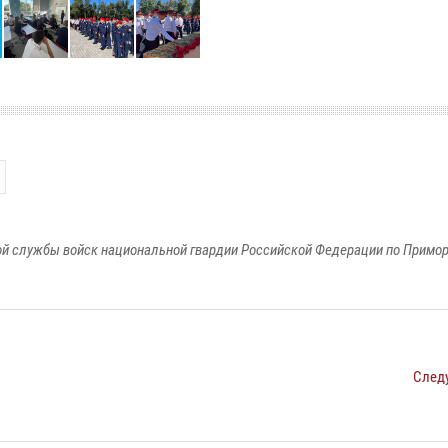
й службы войск национальной гвардии Российской Федерации по Примо
След