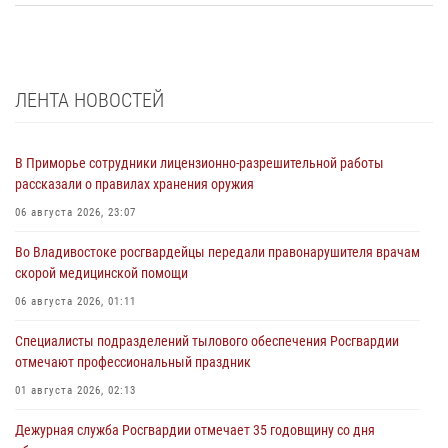
ЛЕНТА НОВОСТЕЙ
В Приморье сотрудники лицензионно-разрешительной работы
рассказали о правилах хранения оружия
06 августа 2026, 23:07
Во Владивостоке росгвардейцы передали правонарушителя врачам
скорой медицинской помощи
06 августа 2026, 01:11
Специалисты подразделений тылового обеспечения Росгвардии
отмечают профессиональный праздник
01 августа 2026, 02:13
Дежурная служба Росгвардии отмечает 35 годовщину со дня