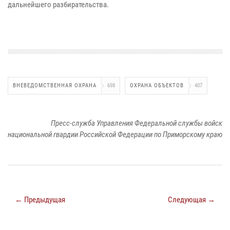
дальнейшего разбирательства.
ВНЕВЕДОМСТВЕННАЯ ОХРАНА
698
ОХРАНА ОБЪЕКТОВ
407
Пресс-служба Управления Федеральной службы войск
национальной гвардии Российской Федерации по Приморскому краю
← Предыдущая
Следующая →