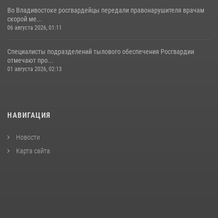
Во Владивостоке росгвардейцы передали правонарушителя врачам
скорой ме...
06 августа 2026, 01:11
Специалисты подразделений тылового обеспечения Росгвардии
отмечают про...
01 августа 2026, 02:13
НАВИГАЦИЯ
Новости
Карта сайта