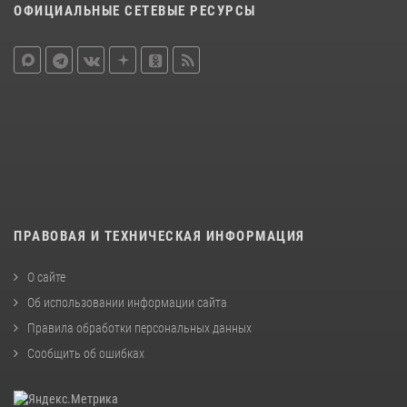
ОФИЦИАЛЬНЫЕ СЕТЕВЫЕ РЕСУРСЫ
ПРАВОВАЯ И ТЕХНИЧЕСКАЯ ИНФОРМАЦИЯ
О сайте
Об использовании информации сайта
Правила обработки персональных данных
Сообщить об ошибках