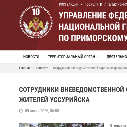
РОСГВАРДИЯ
ГОСУСЛУГИ
ЭЛЕКТРОНН
УПРАВЛЕНИЕ ФЕД
НАЦИОНАЛЬНОЙ Г
ПО ПРИМОРСКОМУ
НОВОСТИ
ТЕРРИТОРИАЛЬНЫЙ ОРГАН
ДЕЯТЕЛЬНО
Главная
Новости
Сотрудники вневедомственной охраны открыли св
СОТРУДНИКИ ВНЕВЕДОМСТВЕННОЙ 
ЖИТЕЛЕЙ УССУРИЙСКА
09 июля 2026, 06:08
В рамках