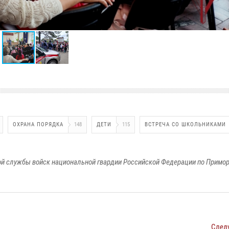
ОХРАНА ПОРЯДКА
148
ДЕТИ
115
ВСТРЕЧА СО ШКОЛЬНИКАМИ
й службы войск национальной гвардии Российской Федерации по Примо
След