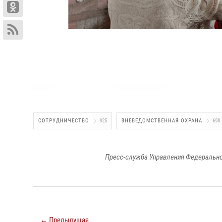
СОТРУДНИЧЕСТВО
925
ВНЕВЕДОМСТВЕННАЯ ОХРАНА
698
Пресс-служба Управления Федерально
← Предыдущая