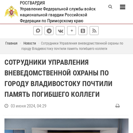
РОСГВАРДИЯ
Управление Федеральной службы войск
национальной гвардии Российской
Федерации по Приморскому краю
Главная
Новости
Сотрудники Управления вневедомственной охраны по
городу Владивостоку почтили память погибшего коллеги
СОТРУДНИКИ УПРАВЛЕНИЯ
ВНЕВЕДОМСТВЕННОЙ ОХРАНЫ ПО
ГОРОДУ ВЛАДИВОСТОКУ ПОЧТИЛИ
ПАМЯТЬ ПОГИБШЕГО КОЛЛЕГИ
03 июня 2024, 04:29