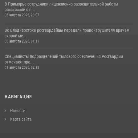
В Приморье сотрудники лицензионно-разрешительной работы
рассказали о п...
06 августа 2026, 23:07
Во Владивостоке росгвардейцы передали правонарушителя врачам
скорой ме...
06 августа 2026, 01:11
Специалисты подразделений тылового обеспечения Росгвардии
отмечают про...
01 августа 2026, 02:13
НАВИГАЦИЯ
Новости
Карта сайта