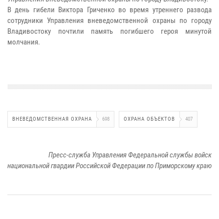
В день гибели Виктора Гриченко во время утреннего развода
сотрудники Управления вневедомственной охраны по городу
Владивостоку почтили память погибшего героя минутой
молчания.
ВНЕВЕДОМСТВЕННАЯ ОХРАНА
698
ОХРАНА ОБЪЕКТОВ
407
Пресс-служба Управления Федеральной службы войск
национальной гвардии Российской Федерации по Приморскому краю