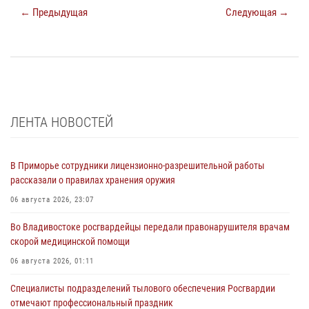
← Предыдущая
Следующая →
ЛЕНТА НОВОСТЕЙ
В Приморье сотрудники лицензионно-разрешительной работы
рассказали о правилах хранения оружия
06 августа 2026, 23:07
Во Владивостоке росгвардейцы передали правонарушителя врачам
скорой медицинской помощи
06 августа 2026, 01:11
Специалисты подразделений тылового обеспечения Росгвардии
отмечают профессиональный праздник