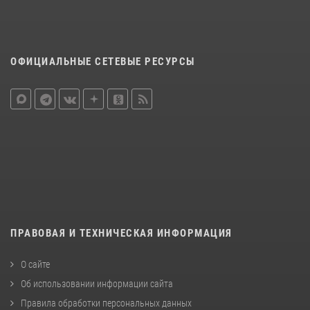
ОФИЦИАЛЬНЫЕ СЕТЕВЫЕ РЕСУРСЫ
ПРАВОВАЯ И ТЕХНИЧЕСКАЯ ИНФОРМАЦИЯ
О сайте
Об использовании информации сайта
Правила обработки персональных данных