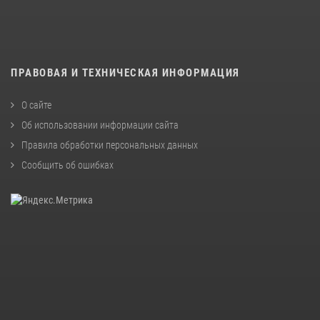
ПРАВОВАЯ И ТЕХНИЧЕСКАЯ ИНФОРМАЦИЯ
О сайте
Об использовании информации сайта
Правила обработки персональных данных
Сообщить об ошибках