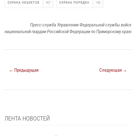
ОХРАНА ОБЪЕКТОВ
407
ОХРАНА ПОРЯДКА
148
Пресс-служба Управления Федеральной службы войск
национальной гвардии Российской Федерации по Приморскому краю
← Предыдущая
Следующая →
ЛЕНТА НОВОСТЕЙ