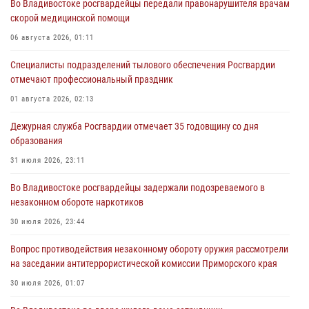
Во Владивостоке росгвардейцы передали правонарушителя врачам
скорой медицинской помощи
06 августа 2026, 01:11
Специалисты подразделений тылового обеспечения Росгвардии
отмечают профессиональный праздник
01 августа 2026, 02:13
Дежурная служба Росгвардии отмечает 35 годовщину со дня
образования
31 июля 2026, 23:11
Во Владивостоке росгвардейцы задержали подозреваемого в
незаконном обороте наркотиков
30 июля 2026, 23:44
Вопрос противодействия незаконному обороту оружия рассмотрели
на заседании антитеррористической комиссии Приморского края
30 июля 2026, 01:07