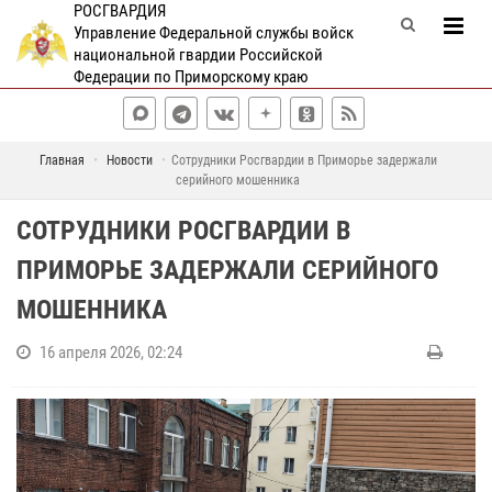
РОСГВАРДИЯ
Управление Федеральной службы войск
национальной гвардии Российской
Федерации по Приморскому краю
Главная
Новости
Сотрудники Росгвардии в Приморье задержали
серийного мошенника
СОТРУДНИКИ РОСГВАРДИИ В
ПРИМОРЬЕ ЗАДЕРЖАЛИ СЕРИЙНОГО
МОШЕННИКА
16 апреля 2026, 02:24