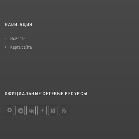
НАВИГАЦИЯ
Новости
Карта сайта
ОФИЦИАЛЬНЫЕ СЕТЕВЫЕ РЕСУРСЫ