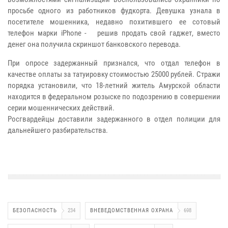
просьбе одного из работников фудкорта. Девушка узнала в
посетителе мошенника, недавно похитившего ее сотовый
телефон марки iPhone - решив продать свой гаджет, вместо
денег она получила скриншот банковского перевода.
При опросе задержанный признался, что отдал телефон в
качестве оплаты за татуировку стоимостью 25000 рублей. Стражи
порядка установили, что 18-летний житель Амурской области
находится в федеральном розыске по подозрению в совершении
серии мошеннических действий.
Росгвардейцы доставили задержанного в отдел полиции для
дальнейшего разбирательства.
БЕЗОПАСНОСТЬ
234
ВНЕВЕДОМСТВЕННАЯ ОХРАНА
698