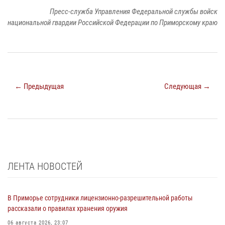
Пресс-служба Управления Федеральной службы войск
национальной гвардии Российской Федерации по Приморскому краю
← Предыдущая
Следующая →
ЛЕНТА НОВОСТЕЙ
В Приморье сотрудники лицензионно-разрешительной работы
рассказали о правилах хранения оружия
06 августа 2026, 23:07