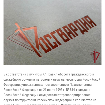
В соответствии с пунктом 77 Правил оборота гражданского и
служебного оружия и патронов к нему на территории Российской
Федерации, утвержденных постановлением Правительства
Российской Федерации от 21 июля 1998 г. № 814, граждане
Российской Федерации осуществляют транспортирование
оружия по территории Российской Федерации в количестве не