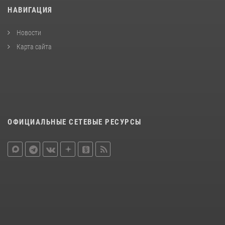
НАВИГАЦИЯ
Новости
Карта сайта
ОФИЦИАЛЬНЫЕ СЕТЕВЫЕ РЕСУРСЫ