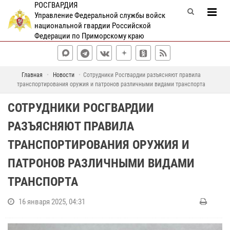
РОСГВАРДИЯ
Управление Федеральной службы войск
национальной гвардии Российской
Федерации по Приморскому краю
Главная
Новости
Сотрудники Росгвардии разъясняют правила
транспортирования оружия и патронов различными видами транспорта
СОТРУДНИКИ РОСГВАРДИИ
РАЗЪЯСНЯЮТ ПРАВИЛА
ТРАНСПОРТИРОВАНИЯ ОРУЖИЯ И
ПАТРОНОВ РАЗЛИЧНЫМИ ВИДАМИ
ТРАНСПОРТА
16 января 2025, 04:31