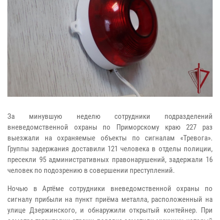
За минувшую неделю сотрудники подразделений
вневедомственной охраны по Приморскому краю 227 раз
выезжали на охраняемые объекты по сигналам «Тревога».
Группы задержания доставили 121 человека в отделы полиции,
пресекли 95 административных правонарушений, задержали 16
человек по подозрению в совершении преступлений.
Ночью в Артёме сотрудники вневедомственной охраны по
сигналу прибыли на пункт приёма металла, расположенный на
улице Дзержинского, и обнаружили открытый контейнер. При