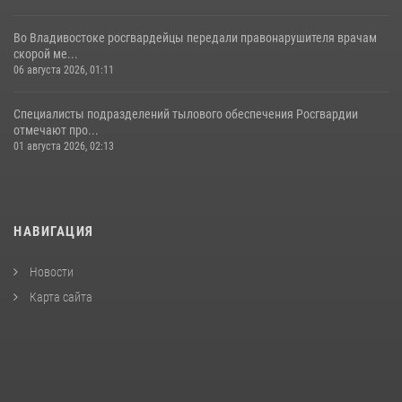
Во Владивостоке росгвардейцы передали правонарушителя врачам
скорой ме...
06 августа 2026, 01:11
Специалисты подразделений тылового обеспечения Росгвардии
отмечают про...
01 августа 2026, 02:13
НАВИГАЦИЯ
Новости
Карта сайта