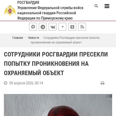
РОСГВАРДИЯ
Управление Федеральной службы войск
национальной гвардии Российской
Федерации по Приморскому краю
Главная
Новости
Сотрудники Росгвардии пресекли попытку
проникновения на охраняемый объект
СОТРУДНИКИ РОСГВАРДИИ ПРЕСЕКЛИ
ПОПЫТКУ ПРОНИКНОВЕНИЯ НА
ОХРАНЯЕМЫЙ ОБЪЕКТ
09 апреля 2026, 00:14