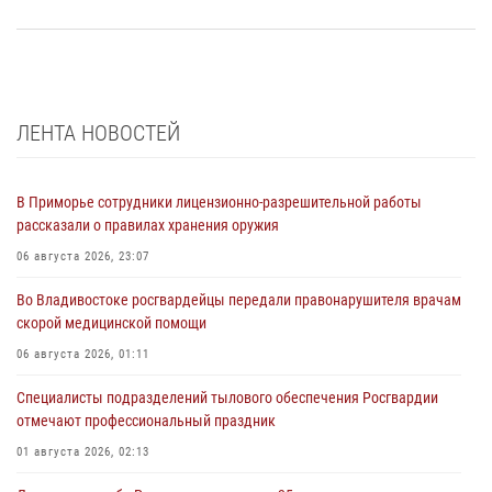
ЛЕНТА НОВОСТЕЙ
В Приморье сотрудники лицензионно-разрешительной работы
рассказали о правилах хранения оружия
06 августа 2026, 23:07
Во Владивостоке росгвардейцы передали правонарушителя врачам
скорой медицинской помощи
06 августа 2026, 01:11
Специалисты подразделений тылового обеспечения Росгвардии
отмечают профессиональный праздник
01 августа 2026, 02:13