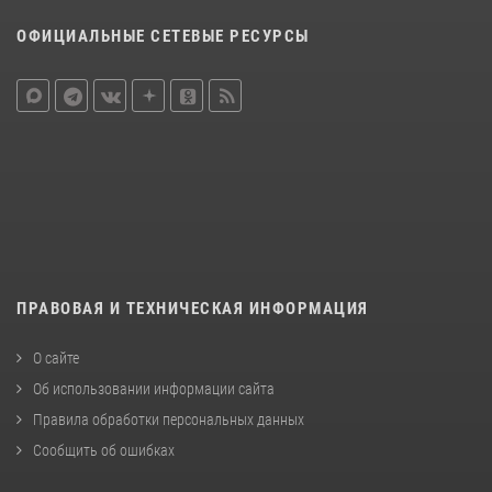
ОФИЦИАЛЬНЫЕ СЕТЕВЫЕ РЕСУРСЫ
ПРАВОВАЯ И ТЕХНИЧЕСКАЯ ИНФОРМАЦИЯ
О сайте
Об использовании информации сайта
Правила обработки персональных данных
Сообщить об ошибках