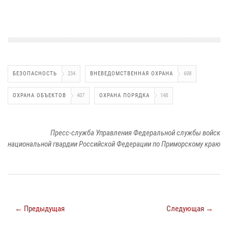
БЕЗОПАСНОСТЬ
234
ВНЕВЕДОМСТВЕННАЯ ОХРАНА
698
ОХРАНА ОБЪЕКТОВ
407
ОХРАНА ПОРЯДКА
148
Пресс-служба Управления Федеральной службы войск
национальной гвардии Российской Федерации по Приморскому краю
← Предыдущая
Следующая →