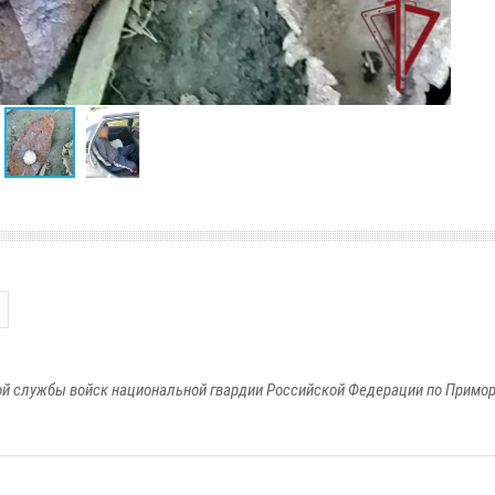
й службы войск национальной гвардии Российской Федерации по Примо