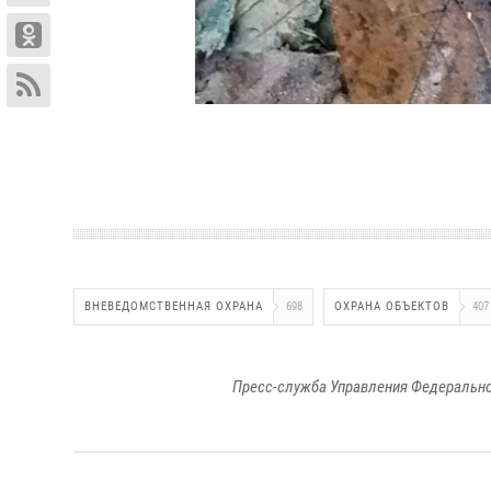
ВНЕВЕДОМСТВЕННАЯ ОХРАНА
698
ОХРАНА ОБЪЕКТОВ
407
Пресс-служба Управления Федерально