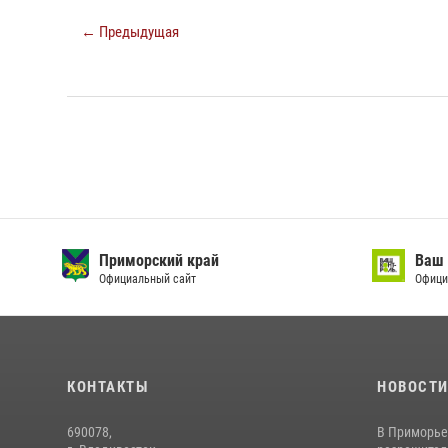
← Предыдущая
Приморский край
Ваш 
Официальный сайт
Офици
КОНТАКТЫ
НОВОСТ
690078,
В Приморье