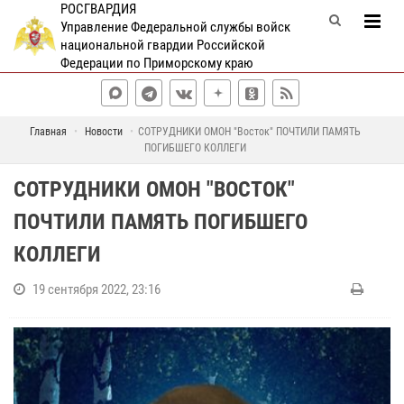
РОСГВАРДИЯ
Управление Федеральной службы войск
национальной гвардии Российской
Федерации по Приморскому краю
Главная
Новости
СОТРУДНИКИ ОМОН "Восток" ПОЧТИЛИ ПАМЯТЬ
ПОГИБШЕГО КОЛЛЕГИ
СОТРУДНИКИ ОМОН "ВОСТОК"
ПОЧТИЛИ ПАМЯТЬ ПОГИБШЕГО
КОЛЛЕГИ
19 сентября 2022, 23:16