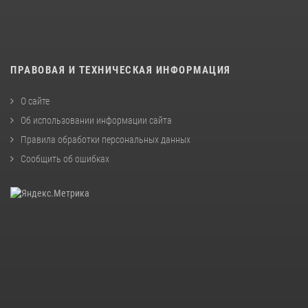
ПРАВОВАЯ И ТЕХНИЧЕСКАЯ ИНФОРМАЦИЯ
О сайте
Об использовании информации сайта
Правила обработки персональных данных
Сообщить об ошибках