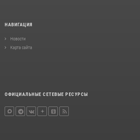
НАВИГАЦИЯ
Новости
Карта сайта
ОФИЦИАЛЬНЫЕ СЕТЕВЫЕ РЕСУРСЫ