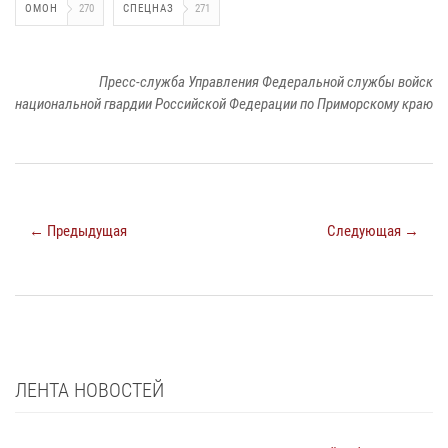
ОМОН
270
СПЕЦНАЗ
271
Пресс-служба Управления Федеральной службы войск
национальной гвардии Российской Федерации по Приморскому краю
← Предыдущая
Следующая →
ЛЕНТА НОВОСТЕЙ