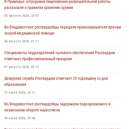
В Приморье сотрудники лицензионно-разрешительной работы
рассказали о правилах хранения оружия
06 августа 2026, 23:07
Во Владивостоке росгвардейцы передали правонарушителя врачам
скорой медицинской помощи
06 августа 2026, 01:11
Специалисты подразделений тылового обеспечения Росгвардии
отмечают профессиональный праздник
01 августа 2026, 02:13
Дежурная служба Росгвардии отмечает 35 годовщину со дня
образования
31 июля 2026, 23:11
Во Владивостоке росгвардейцы задержали подозреваемого в
незаконном обороте наркотиков
30 июля 2026, 23:44