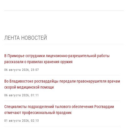
ЛЕНТА НОВОСТЕЙ
В Приморье сотрудники лицензионно-разрешительной работы
рассказали о правилах хранения оружия
06 августа 2026, 23:07
Во Владивостоке росгвардейцы передали правонарушителя врачам
скорой медицинской помощи
06 августа 2026, 01:11
Специалисты подразделений тылового обеспечения Росгвардии
отмечают профессиональный праздник
01 августа 2026, 02:13