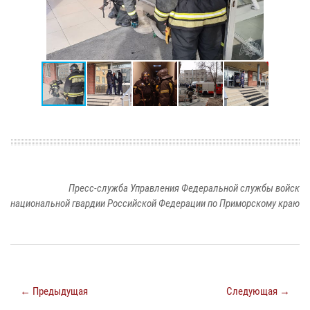
Пресс-служба Управления Федеральной службы войск
национальной гвардии Российской Федерации по Приморскому краю
← Предыдущая
Следующая →