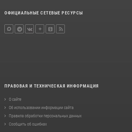
ОФИЦИАЛЬНЫЕ СЕТЕВЫЕ РЕСУРСЫ
ПРАВОВАЯ И ТЕХНИЧЕСКАЯ ИНФОРМАЦИЯ
О сайте
Об использовании информации сайта
Правила обработки персональных данных
Сообщить об ошибках