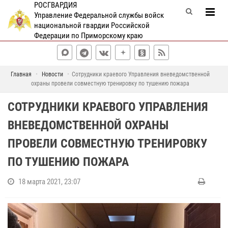
РОСГВАРДИЯ
Управление Федеральной службы войск
национальной гвардии Российской
Федерации по Приморскому краю
Главная
Новости
Сотрудники краевого Управления вневедомственной
охраны провели совместную тренировку по тушению пожара
СОТРУДНИКИ КРАЕВОГО УПРАВЛЕНИЯ
ВНЕВЕДОМСТВЕННОЙ ОХРАНЫ
ПРОВЕЛИ СОВМЕСТНУЮ ТРЕНИРОВКУ
ПО ТУШЕНИЮ ПОЖАРА
18 марта 2021, 23:07