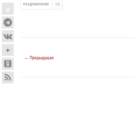
ПОЗДРАВЛЕНИЕ
252
← Предыдущая