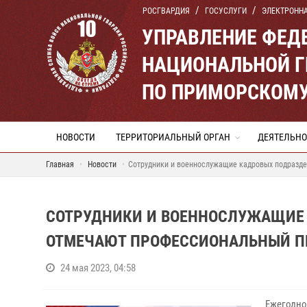
РОСГВАРДИЯ
ГОСУСЛУГИ
ЭЛЕКТРОНН
УПРАВЛЕНИЕ ФЕД
НАЦИОНАЛЬНОЙ Г
ПО ПРИМОРСКОМУ
НОВОСТИ
ТЕРРИТОРИАЛЬНЫЙ ОРГАН
ДЕЯТЕЛЬНО
Главная
Новости
Сотрудники и военнослужащие кадровых подразд
СОТРУДНИКИ И ВОЕННОСЛУЖАЩИЕ
ОТМЕЧАЮТ ПРОФЕССИОНАЛЬНЫЙ П
24 мая 2023, 04:58
Ежегодно