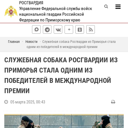
РОСГВАРДИЯ
Управление Федеральной службы войск
национальной гвардии Российской
Федерации по Приморскому краю
Главная
Новости
Служебная собака Росгвардии из Приморья стала
одним из победителей в международной премии
СЛУЖЕБНАЯ СОБАКА РОСГВАРДИИ ИЗ
ПРИМОРЬЯ СТАЛА ОДНИМ ИЗ
ПОБЕДИТЕЛЕЙ В МЕЖДУНАРОДНОЙ
ПРЕМИИ
05 марта 2025, 00:43