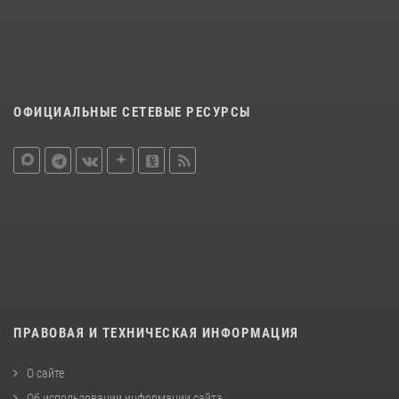
ОФИЦИАЛЬНЫЕ СЕТЕВЫЕ РЕСУРСЫ
ПРАВОВАЯ И ТЕХНИЧЕСКАЯ ИНФОРМАЦИЯ
О сайте
Об использовании информации сайта