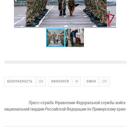
БЕЗОПАСНОСТЬ
234
КИНОЛОГИ
49
ОМОН
270
Пресс-служба Управления Федеральной службы войск
национальной гвардии Российской Федерации по Приморскому краю