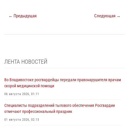
← Предыдущая
Следующая →
ЛЕНТА НОВОСТЕЙ
Во Владивостоке росгвардейцы передали правонарушителя врачам
скорой медицинской помощи
06 августа 2026, 01:11
Специалисты подразделений тылового обеспечения Росгвардии
отмечают профессиональный праздник
01 августа 2026, 02:13