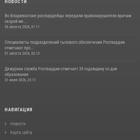
НОВОСТИ
Во Владивостоке росгвардейцы передали правонарушителя врачам
скорой ме...
06 августа 2026, 01:11
Специалисты подразделений тылового обеспечения Росгвардии
отмечают про...
01 августа 2026, 02:13
Дежурная служба Росгвардии отмечает 35 годовщину со дня
образования
31 июля 2026, 23:11
НАВИГАЦИЯ
Новости
Карта сайта