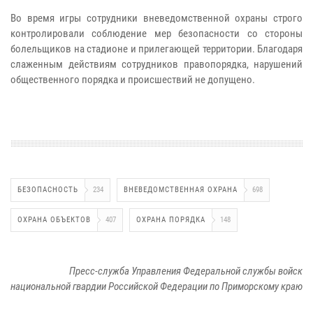
Во время игры сотрудники вневедомственной охраны строго
контролировали соблюдение мер безопасности со стороны
болельщиков на стадионе и прилегающей территории. Благодаря
слаженным действиям сотрудников правопорядка, нарушений
общественного порядка и происшествий не допущено.
БЕЗОПАСНОСТЬ
234
ВНЕВЕДОМСТВЕННАЯ ОХРАНА
698
ОХРАНА ОБЪЕКТОВ
407
ОХРАНА ПОРЯДКА
148
Пресс-служба Управления Федеральной службы войск
национальной гвардии Российской Федерации по Приморскому краю