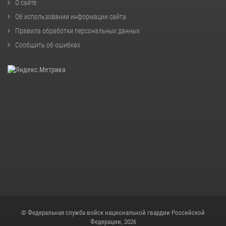
О сайте
Об использовании информации сайта
Правила обработки персональных данных
Сообщить об ошибках
© Федеральная служба войск национальной гвардии Российской
Федерации, 2026