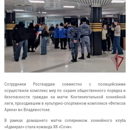
Сотрудники Росгвардии совместно с полицейскими
осуществили комплекс мер по охране общественного порядка и
безопасности граждан на матче Континентальной хоккейной
лиги, проходившем в культурно-спортивном комплексе «Фетисов
Арена» во Владивостоке.
В рамках домашнего матча соперником хоккейного клуба
«Адмирал» стала команда ХК «Сочи».