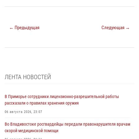
← Предыдущая
Следующая →
ЛЕНТА НОВОСТЕЙ
В Приморье сотрудники лицензионно-разрешительной работы
рассказали о правилах хранения оружия
06 августа 2026, 23:07
Во Владивостоке росгвардейцы передали правонарушителя врачам
скорой медицинской помощи