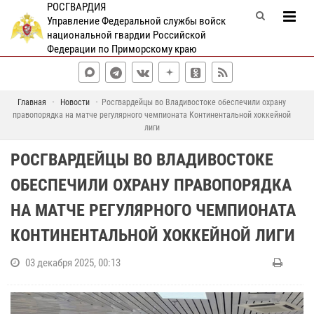
РОСГВАРДИЯ
Управление Федеральной службы войск
национальной гвардии Российской
Федерации по Приморскому краю
Главная
Новости
Росгвардейцы во Владивостоке обеспечили охрану
правопорядка на матче регулярного чемпионата Континентальной хоккейной
лиги
РОСГВАРДЕЙЦЫ ВО ВЛАДИВОСТОКЕ
ОБЕСПЕЧИЛИ ОХРАНУ ПРАВОПОРЯДКА
НА МАТЧЕ РЕГУЛЯРНОГО ЧЕМПИОНАТА
КОНТИНЕНТАЛЬНОЙ ХОККЕЙНОЙ ЛИГИ
03 декабря 2025, 00:13