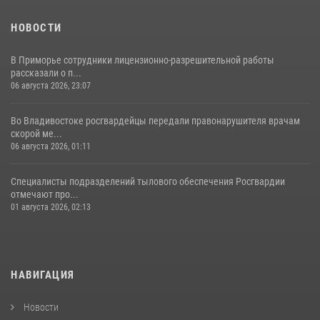
НОВОСТИ
В Приморье сотрудники лицензионно-разрешительной работы
рассказали о п...
06 августа 2026, 23:07
Во Владивостоке росгвардейцы передали правонарушителя врачам
скорой ме...
06 августа 2026, 01:11
Специалисты подразделений тылового обеспечения Росгвардии
отмечают про...
01 августа 2026, 02:13
НАВИГАЦИЯ
Новости