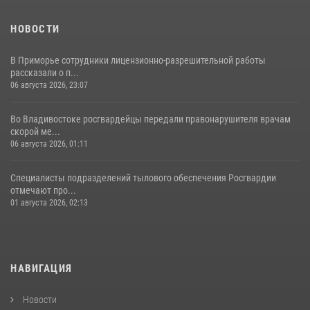
НОВОСТИ
В Приморье сотрудники лицензионно-разрешительной работы
рассказали о п...
06 августа 2026, 23:07
Во Владивостоке росгвардейцы передали правонарушителя врачам
скорой ме...
06 августа 2026, 01:11
Специалисты подразделений тылового обеспечения Росгвардии
отмечают про...
01 августа 2026, 02:13
НАВИГАЦИЯ
Новости