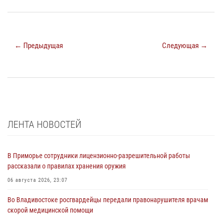
← Предыдущая
Следующая →
ЛЕНТА НОВОСТЕЙ
В Приморье сотрудники лицензионно-разрешительной работы
рассказали о правилах хранения оружия
06 августа 2026, 23:07
Во Владивостоке росгвардейцы передали правонарушителя врачам
скорой медицинской помощи