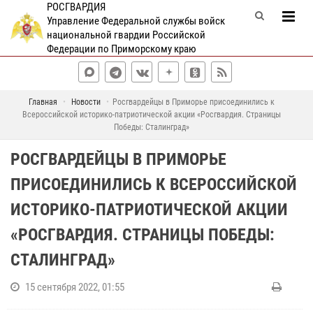
РОСГВАРДИЯ
Управление Федеральной службы войск
национальной гвардии Российской
Федерации по Приморскому краю
Главная
Новости
Росгвардейцы в Приморье присоединились к
Всероссийской историко-патриотической акции «Росгвардия. Страницы
Победы: Сталинград»
РОСГВАРДЕЙЦЫ В ПРИМОРЬЕ
ПРИСОЕДИНИЛИСЬ К ВСЕРОССИЙСКОЙ
ИСТОРИКО-ПАТРИОТИЧЕСКОЙ АКЦИИ
«РОСГВАРДИЯ. СТРАНИЦЫ ПОБЕДЫ:
СТАЛИНГРАД»
15 сентября 2022, 01:55