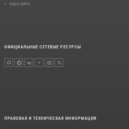
Карта сайта
ОФИЦИАЛЬНЫЕ СЕТЕВЫЕ РЕСУРСЫ
ПРАВОВАЯ И ТЕХНИЧЕСКАЯ ИНФОРМАЦИЯ