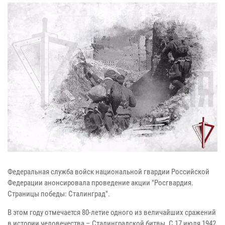
Федеральная служба войск национальной гвардии Российской
Федерации анонсировала проведение акции "Росгвардия.
Страницы победы: Сталинград".
В этом году отмечается 80-летие одного из величайших сражений
в истории человечества – Сталинградской битвы. С 17 июля 1942