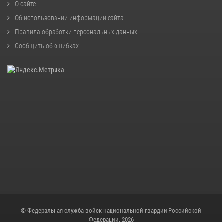
О сайте
Об использовании информации сайта
Правила обработки персональных данных
Сообщить об ошибках
© Федеральная служба войск национальной гвардии Российской
Федерации, 2026